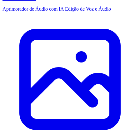
Aprimorador de Áudio com IA
Edição de Voz e Áudio