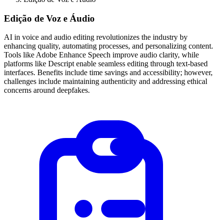
Edição de Voz e Áudio
AI in voice and audio editing revolutionizes the industry by
enhancing quality, automating processes, and personalizing content.
Tools like Adobe Enhance Speech improve audio clarity, while
platforms like Descript enable seamless editing through text-based
interfaces. Benefits include time savings and accessibility; however,
challenges include maintaining authenticity and addressing ethical
concerns around deepfakes.