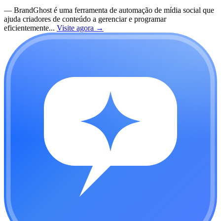
—
BrandGhost é uma ferramenta de automação de mídia social que
ajuda criadores de conteúdo a gerenciar e programar
eficientemente...
Visite agora
→