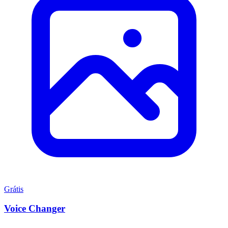
Grátis
Voice Changer