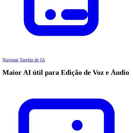
Navegar Tarefas de IA
Maior AI útil para Edição de Voz e Áudio