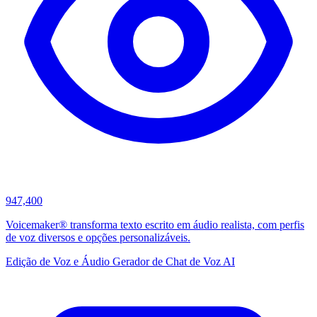
947,400
Voicemaker® transforma texto escrito em áudio realista, com perfis
de voz diversos e opções personalizáveis.
Edição de Voz e Áudio
Gerador de Chat de Voz AI