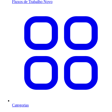
Fluxos de Trabalho
Novo
Categorias