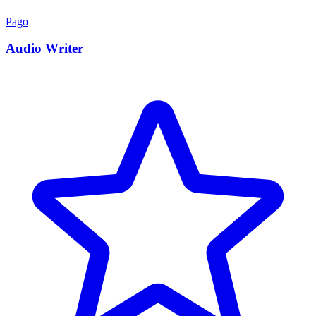
Pago
Audio Writer