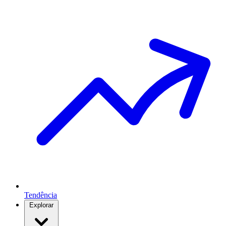
Tendência
Explorar