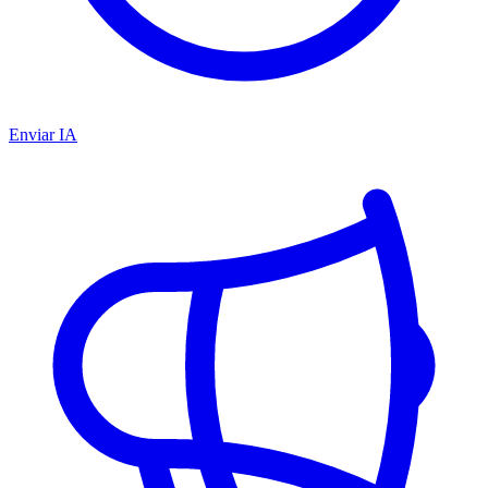
Enviar IA