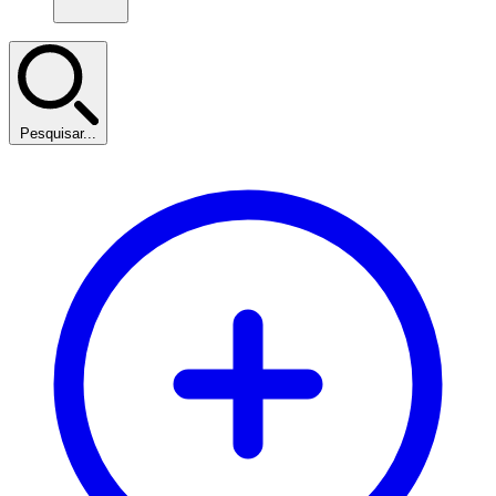
Pesquisar...