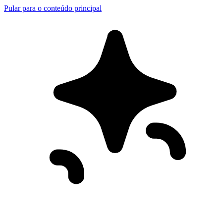
Pular para o conteúdo principal