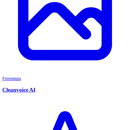
Freemium
Cleanvoice AI