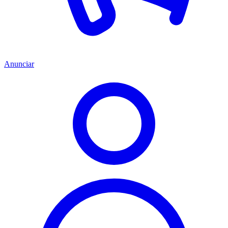
Anunciar