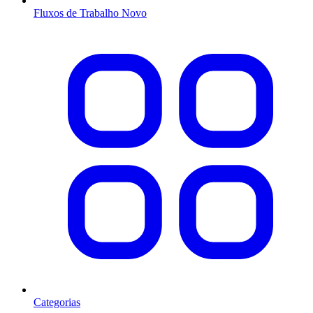
Fluxos de Trabalho
Novo
Categorias