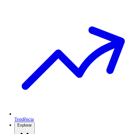
Tendência
Explorar