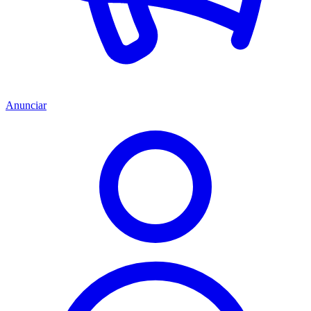
Anunciar