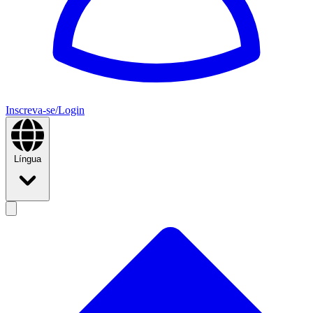
Inscreva-se/Login
Língua