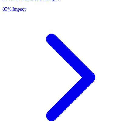
85% Impact