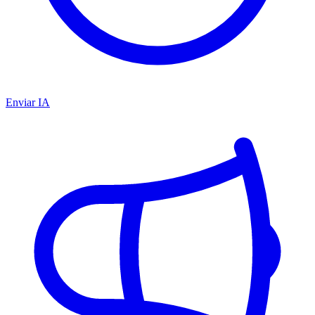
Enviar IA