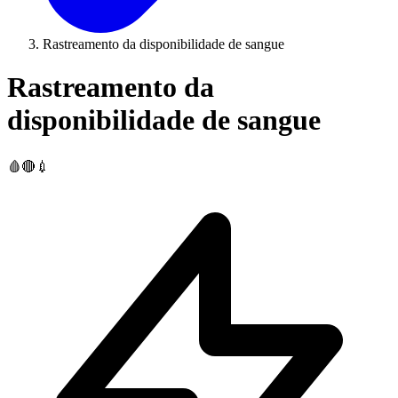
Rastreamento da disponibilidade de sangue
Rastreamento da
disponibilidade de sangue
🩸🔴💉