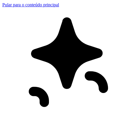
Pular para o conteúdo principal