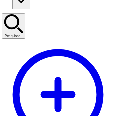
Pesquisar...