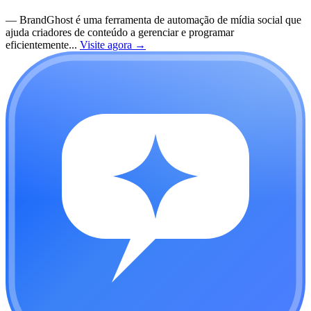
—
BrandGhost é uma ferramenta de automação de mídia social que
ajuda criadores de conteúdo a gerenciar e programar
eficientemente...
Visite agora
→