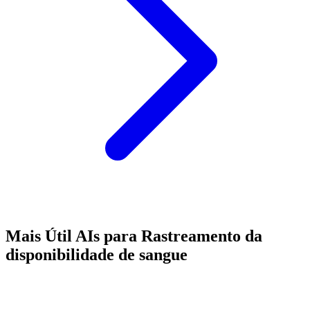
Mais Útil AIs para Rastreamento da
disponibilidade de sangue