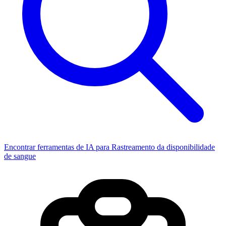
Encontrar ferramentas de IA para Rastreamento da disponibilidade
de sangue