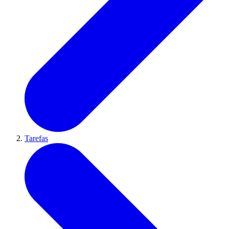
Tarefas