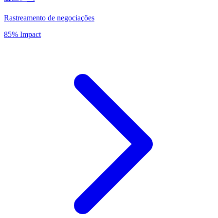
Rastreamento de negociações
85% Impact