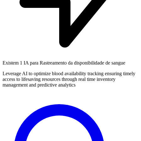
Existem
1 IA
para Rastreamento da disponibilidade de sangue
Leverage AI to optimize blood availability tracking ensuring timely
access to lifesaving resources through real time inventory
management and predictive analytics