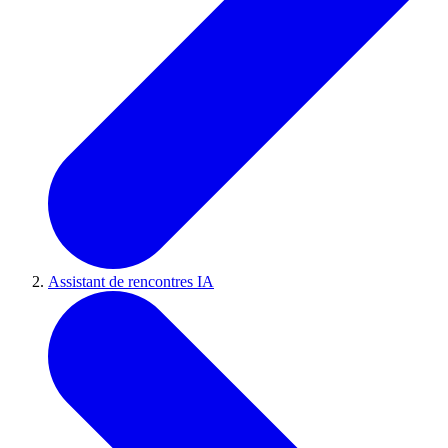
Assistant de rencontres IA