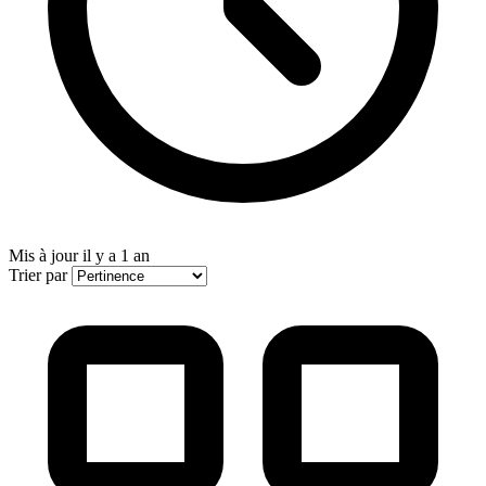
Mis à jour
il y a 1 an
Trier par