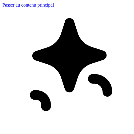
Passer au contenu principal