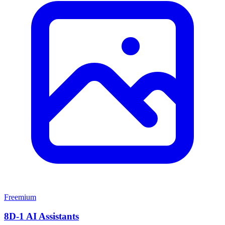
Freemium
8D-1 AI Assistants