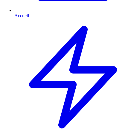
Accueil