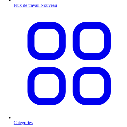
Flux de travail
Nouveau
Catégories