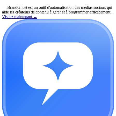
—
BrandGhost est un outil d'automatisation des médias sociaux qui
aide les créateurs de contenu à gérer et à programmer efficacement...
Visitez maintenant
→