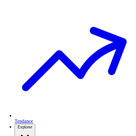
Tendance
Explorer