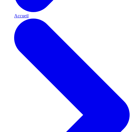
Accueil