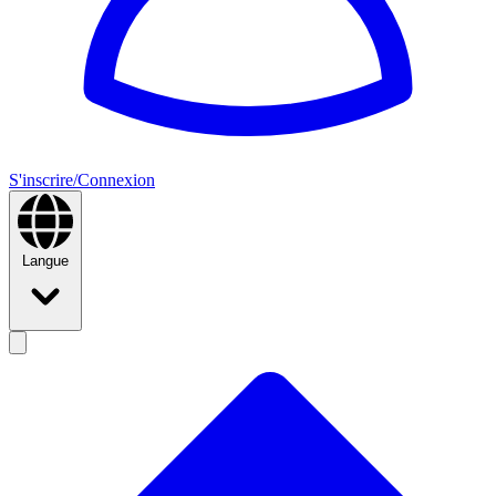
S'inscrire/Connexion
Langue