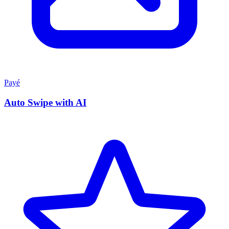
Payé
Auto Swipe with AI