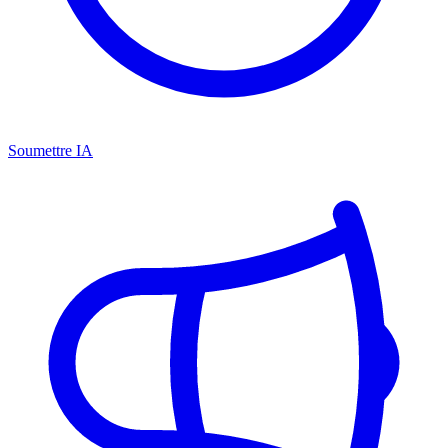
Soumettre IA