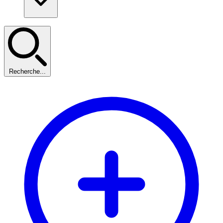
Recherche...