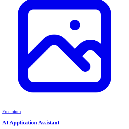
Freemium
AI Application Assistant