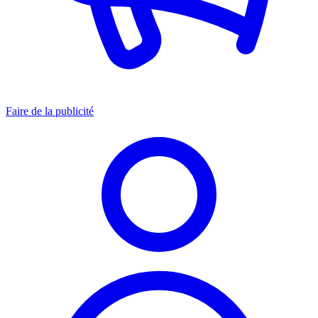
Faire de la publicité