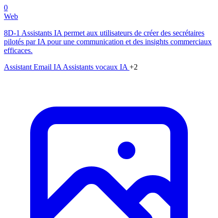
0
Web
8D-1 Assistants IA permet aux utilisateurs de créer des secrétaires
pilotés par IA pour une communication et des insights commerciaux
efficaces.
Assistant Email IA
Assistants vocaux IA
+2