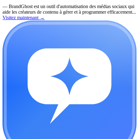
—
BrandGhost est un outil d'automatisation des médias sociaux qui
aide les créateurs de contenu à gérer et à programmer efficacement...
Visitez maintenant
→