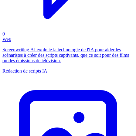
0
Web
Screenwriting.AI exploite la technologie de l'IA pour aider les
scénaristes à créer des scripts captivants, que ce soit pour des films
ou des émissions de télévision.
Rédaction de scripts IA