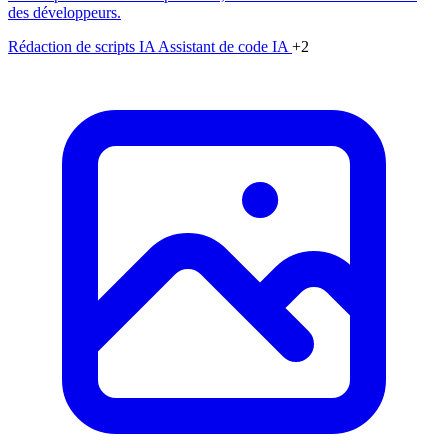
des développeurs.
Rédaction de scripts IA
Assistant de code IA
+2