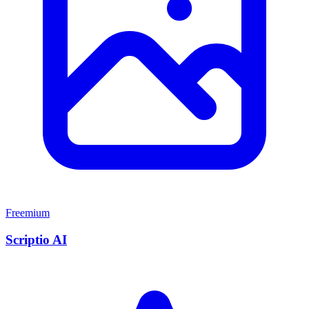
Freemium
Scriptio AI