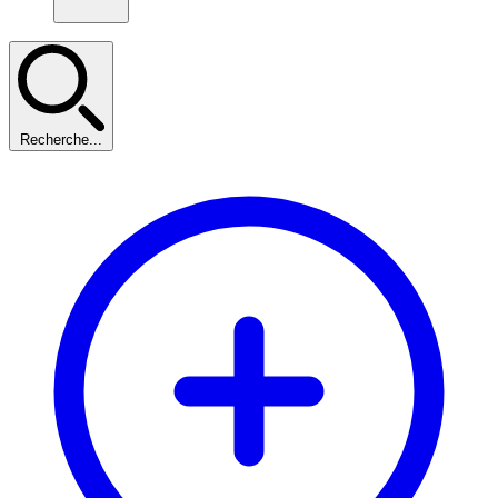
Recherche...