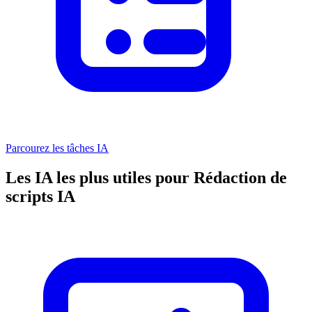
Parcourez les tâches IA
Les IA les plus utiles pour Rédaction de
scripts IA