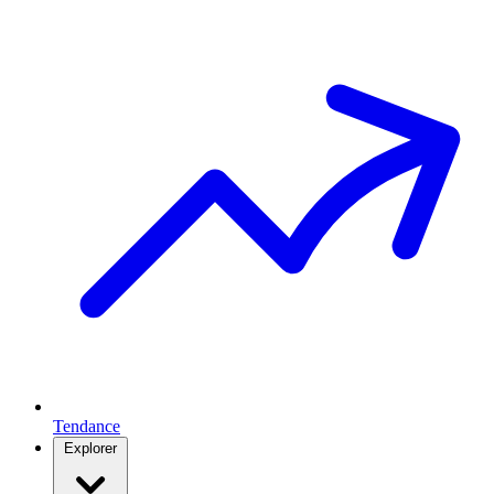
Tendance
Explorer