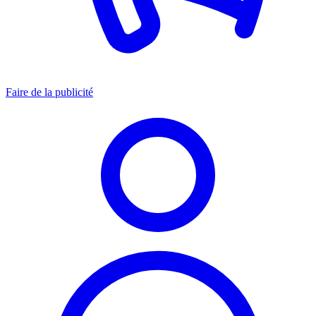
Faire de la publicité