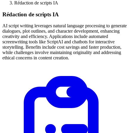
Rédaction de scripts IA
Rédaction de scripts IA
AI script writing leverages natural language processing to generate
dialogues, plot outlines, and character development, enhancing
creativity and efficiency. Applications include automated
screenwriting tools like ScriptAI and chatbots for interactive
storytelling. Benefits include cost savings and faster production,
while challenges involve maintaining originality and addressing
ethical concerns in content creation.