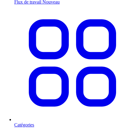
Flux de travail
Nouveau
Catégories