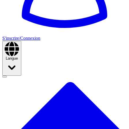
S'inscrire/Connexion
Langue