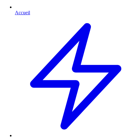
Accueil