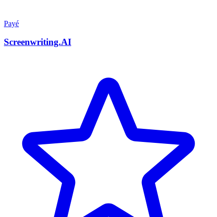
Payé
Screenwriting.AI