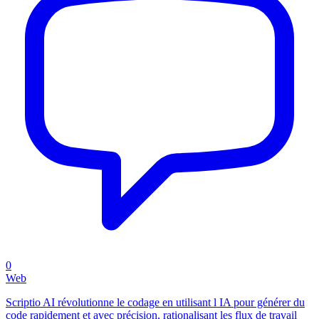
0
Web
Scriptio AI révolutionne le codage en utilisant l IA pour générer du
code rapidement et avec précision, rationalisant les flux de travail