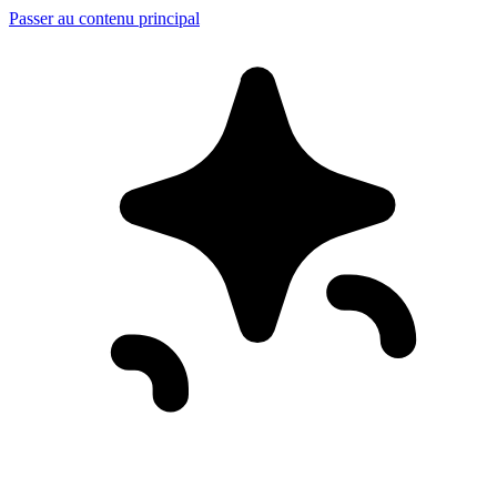
Passer au contenu principal