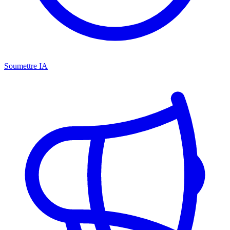
Soumettre IA