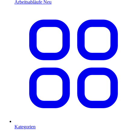
Arbeitsabläufe
Neu
Kategorien