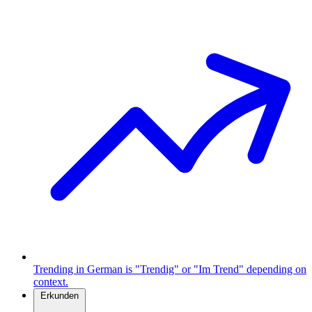
Trending in German is "Trendig" or "Im Trend" depending on
context.
Erkunden