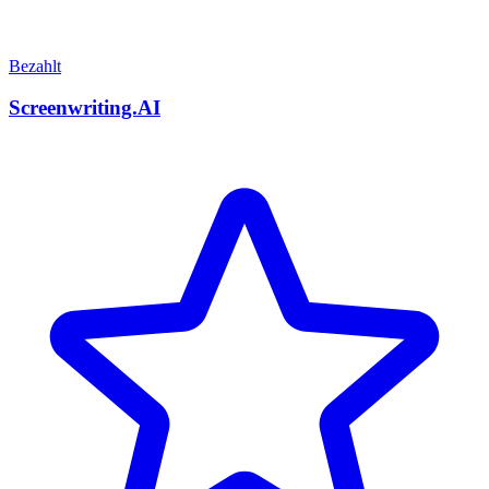
Bezahlt
Screenwriting.AI