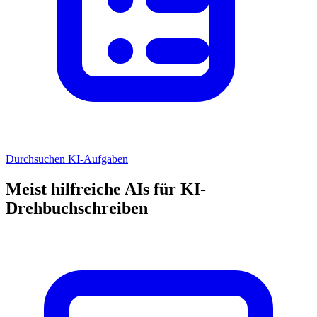
Durchsuchen KI-Aufgaben
Meist hilfreiche AIs für KI-
Drehbuchschreiben