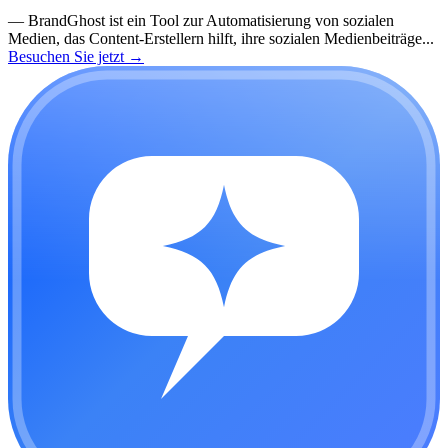
—
BrandGhost ist ein Tool zur Automatisierung von sozialen
Medien, das Content-Erstellern hilft, ihre sozialen Medienbeiträge...
Besuchen Sie jetzt
→