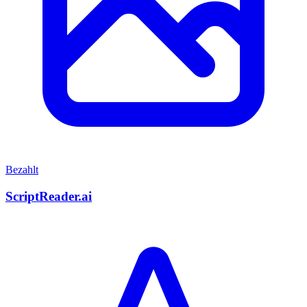
Bezahlt
ScriptReader.ai