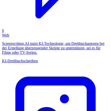
0
Web
Screenwriting.AI nutzt KI-Technologie, um Drehbuchautoren bei
der Erstellung überzeugender Skripte zu unterstützen, sei es für
Filme oder TV-Serien.
KI-Drehbuchschreiben