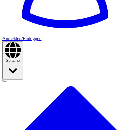
Anmelden/Einloggen
Sprache