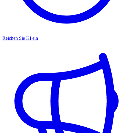
Reichen Sie KI ein