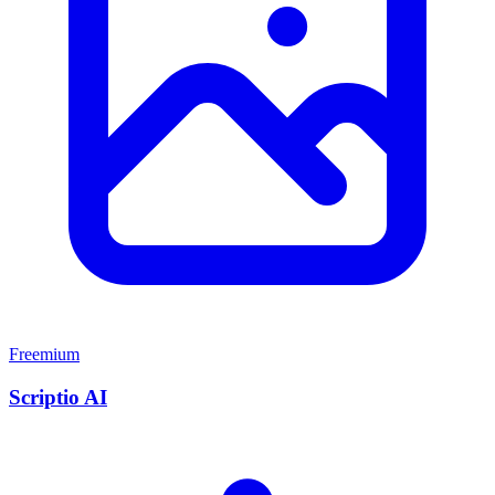
Freemium
Scriptio AI