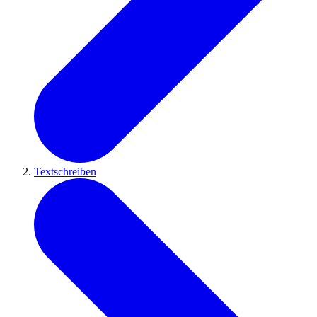
Textschreiben