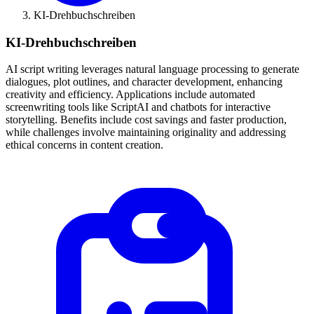
KI-Drehbuchschreiben
KI-Drehbuchschreiben
AI script writing leverages natural language processing to generate
dialogues, plot outlines, and character development, enhancing
creativity and efficiency. Applications include automated
screenwriting tools like ScriptAI and chatbots for interactive
storytelling. Benefits include cost savings and faster production,
while challenges involve maintaining originality and addressing
ethical concerns in content creation.