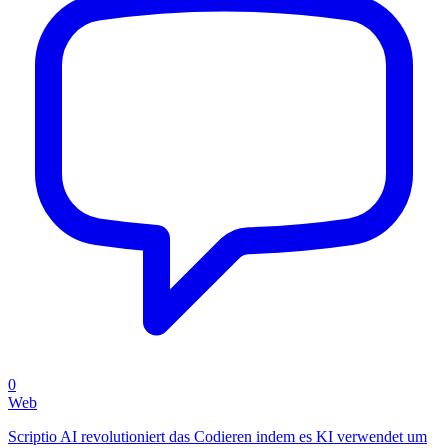
0
Web
Scriptio AI revolutioniert das Codieren indem es KI verwendet um