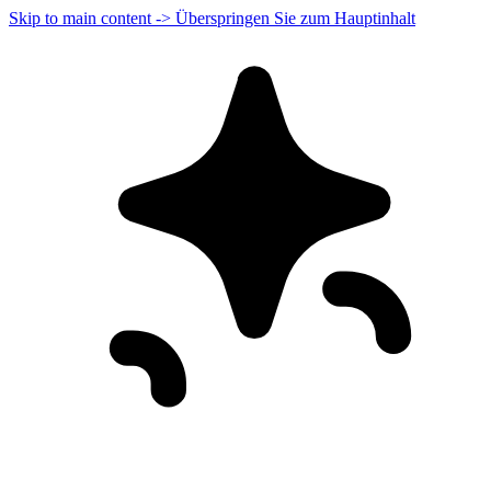
Skip to main content -> Überspringen Sie zum Hauptinhalt