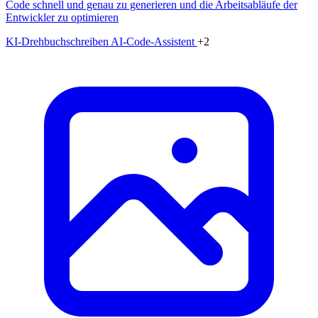
Code schnell und genau zu generieren und die Arbeitsabläufe der
Entwickler zu optimieren
KI-Drehbuchschreiben
AI-Code-Assistent
+2