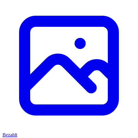
Bezahlt