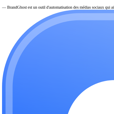
—
BrandGhost est un outil d'automatisation des médias sociaux qui ai