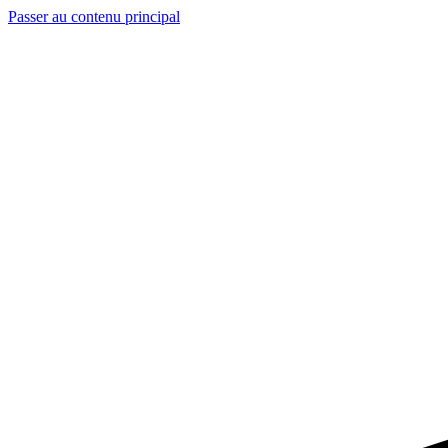
Passer au contenu principal