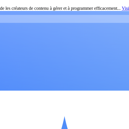
de les créateurs de contenu à gérer et à programmer efficacement...
Vis