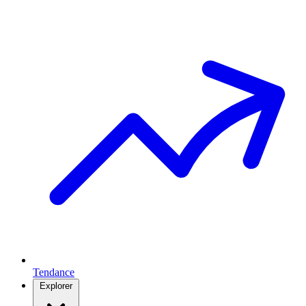
Tendance
Explorer