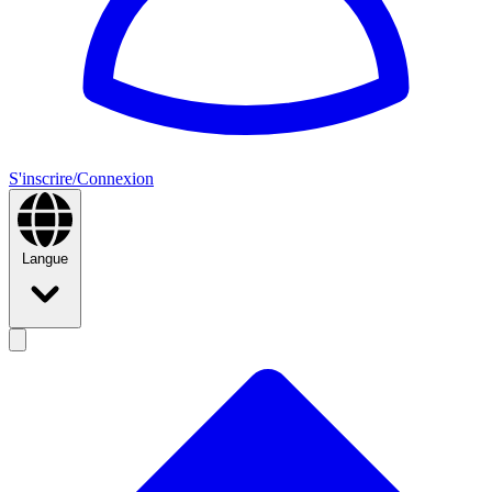
S'inscrire/Connexion
Langue