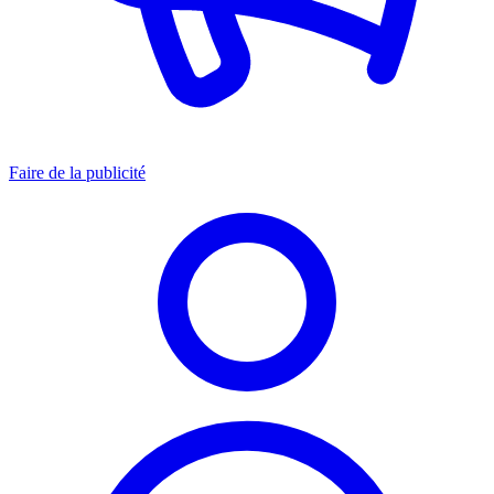
Faire de la publicité