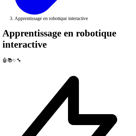
Apprentissage en robotique interactive
Apprentissage en robotique
interactive
🤖📚✨🔧