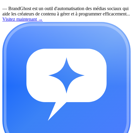
—
BrandGhost est un outil d'automatisation des médias sociaux qui
aide les créateurs de contenu à gérer et à programmer efficacement...
Visitez maintenant
→