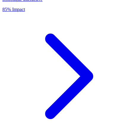
85% Impact