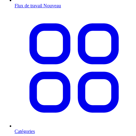
Flux de travail
Nouveau
Catégories