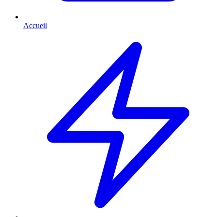
Accueil