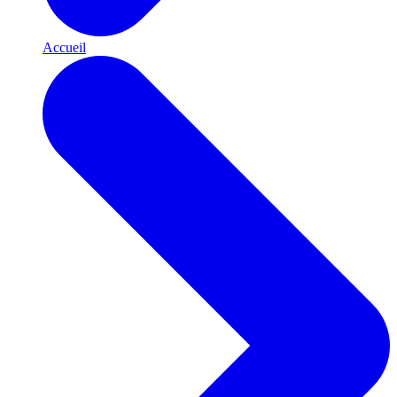
Accueil