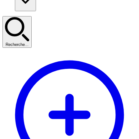
Recherche...