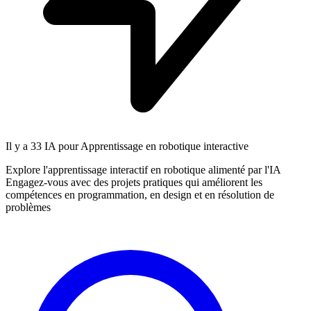
Il y a
33 IA
pour Apprentissage en robotique interactive
Explore l'apprentissage interactif en robotique alimenté par l'IA
Engagez-vous avec des projets pratiques qui améliorent les
compétences en programmation, en design et en résolution de
problèmes