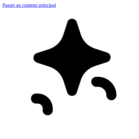
Passer au contenu principal