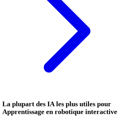
La plupart des IA les plus utiles pour
Apprentissage en robotique interactive