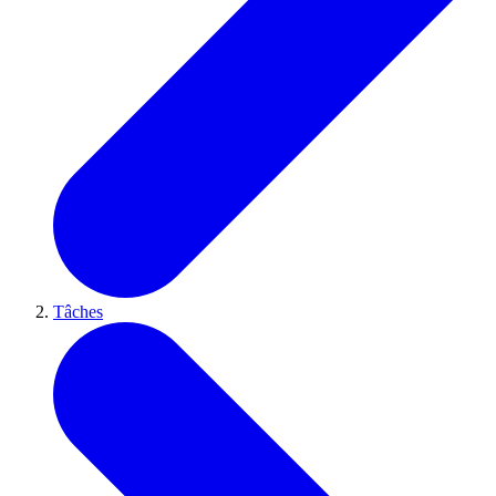
Tâches