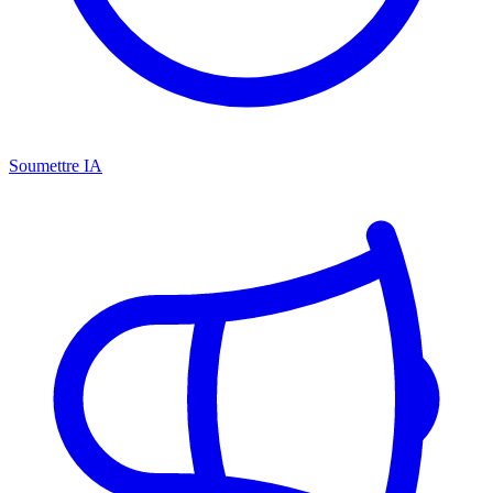
Soumettre IA