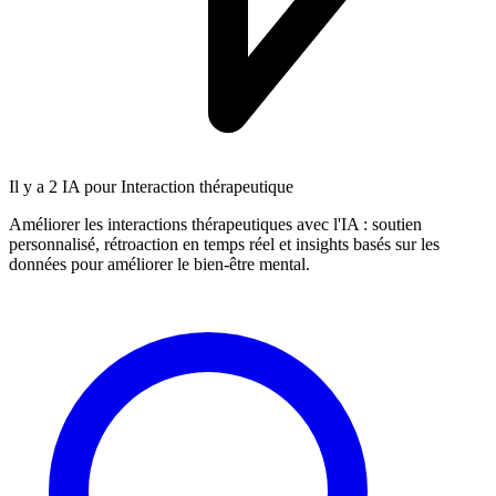
Il y a
2 IA
pour Interaction thérapeutique
Améliorer les interactions thérapeutiques avec l'IA : soutien
personnalisé, rétroaction en temps réel et insights basés sur les
données pour améliorer le bien-être mental.