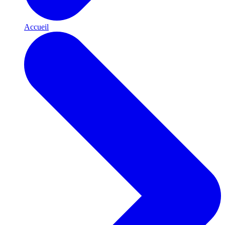
Accueil