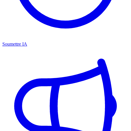
Soumettre IA