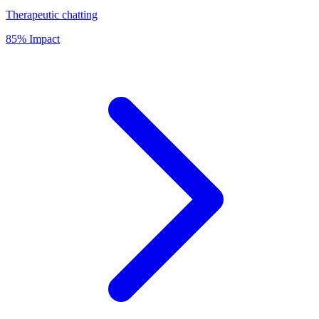
Therapeutic chatting
85% Impact