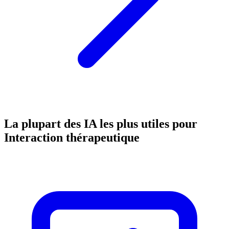
La plupart des IA les plus utiles pour
Interaction thérapeutique