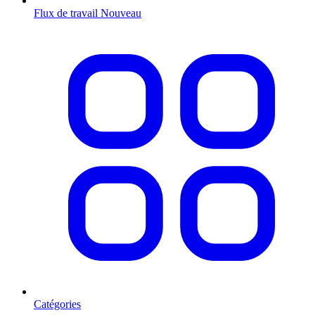
Flux de travail
Nouveau
Catégories