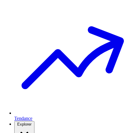
Tendance
Explorer