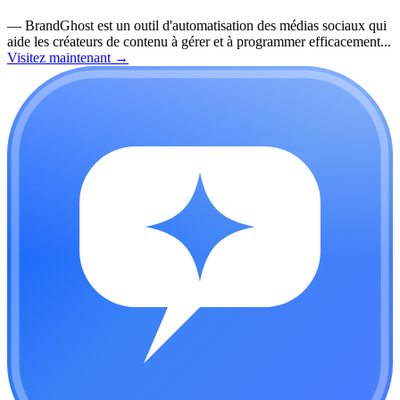
—
BrandGhost est un outil d'automatisation des médias sociaux qui
aide les créateurs de contenu à gérer et à programmer efficacement...
Visitez maintenant
→