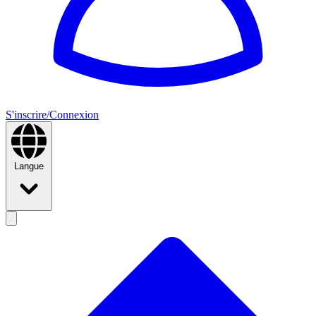
S'inscrire/Connexion
Langue