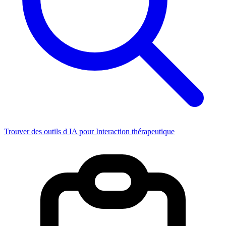
Trouver des outils d IA pour Interaction thérapeutique