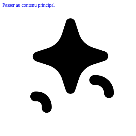
Passer au contenu principal