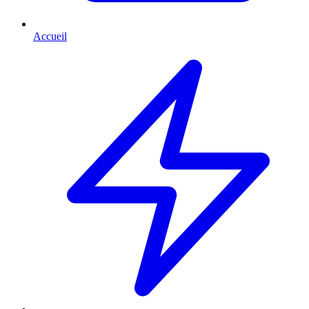
Accueil