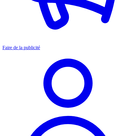
Faire de la publicité