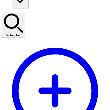
Recherche...