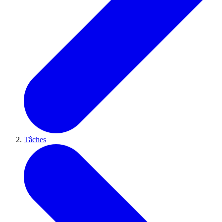
Tâches