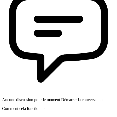
Aucune discussion pour le moment Démarrer la conversation
Comment cela fonctionne