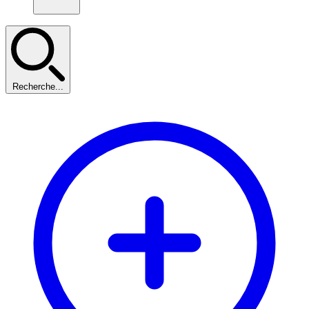
Recherche...