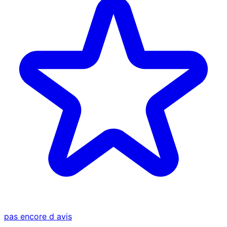
pas encore d avis