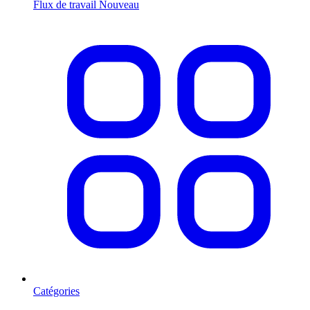
Flux de travail
Nouveau
Catégories