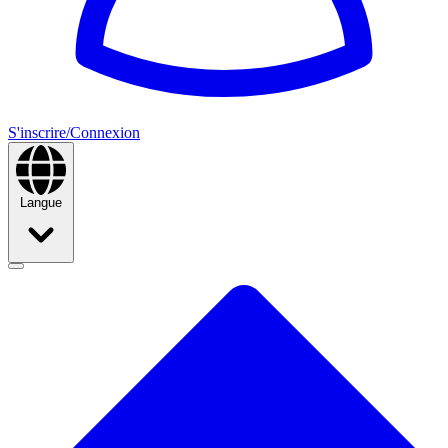
S'inscrire/Connexion
Langue