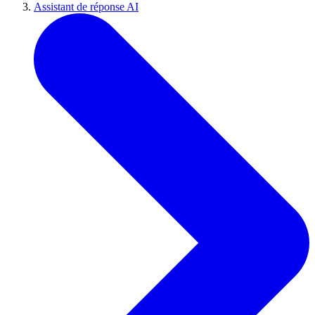
Assistant de réponse AI