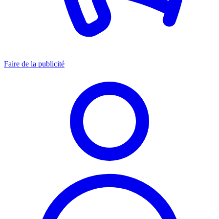
Faire de la publicité