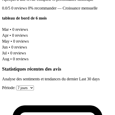
0.0/5
0 reviews
0% recommander
— Croissance mensuelle
tableau de bord de 6 mois
Mar • 0 reviews
Apr • 0 reviews
May • 0 reviews
Jun • 0 reviews
Jul • 0 reviews
Aug • 0 reviews
Statistiques récentes des avis
Analyse des sentiments et tendances du dernier Last 30 days
Période: