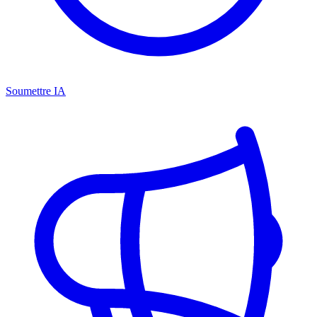
Soumettre IA