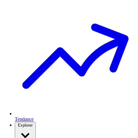
Tendance
Explorer