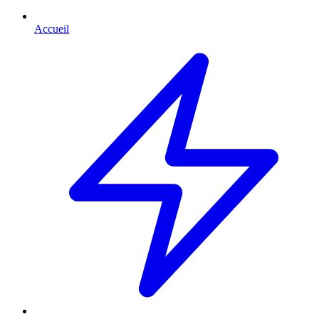
Accueil