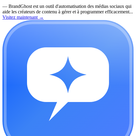
—
BrandGhost est un outil d'automatisation des médias sociaux qui
aide les créateurs de contenu à gérer et à programmer efficacement...
Visitez maintenant
→