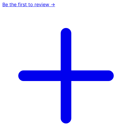
Be the first to review →