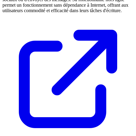
permet un fonctionnement sans dépendance à Internet, offrant aux
utilisateurs commodité et efficacité dans leurs tâches d'écriture.