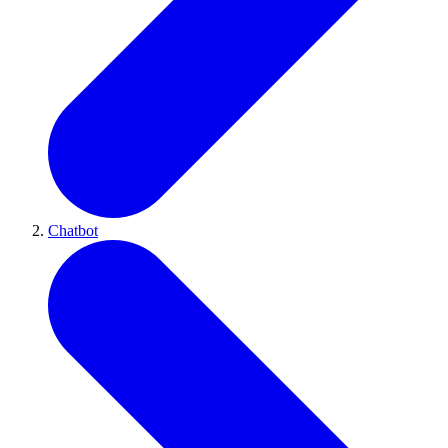
Chatbot