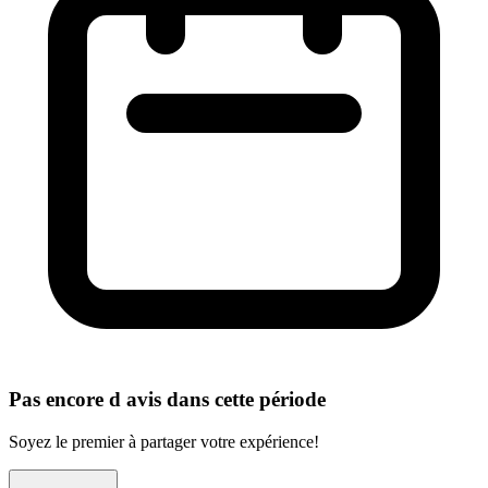
Pas encore d avis dans cette période
Soyez le premier à partager votre expérience!