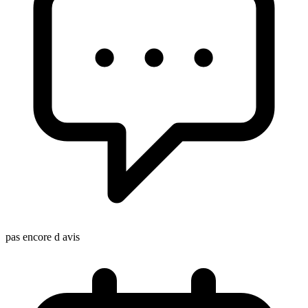
pas encore d avis