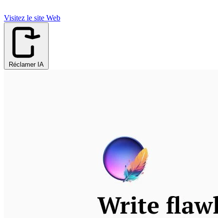
Visitez le site Web
Réclamer IA