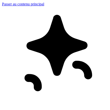
Passer au contenu principal