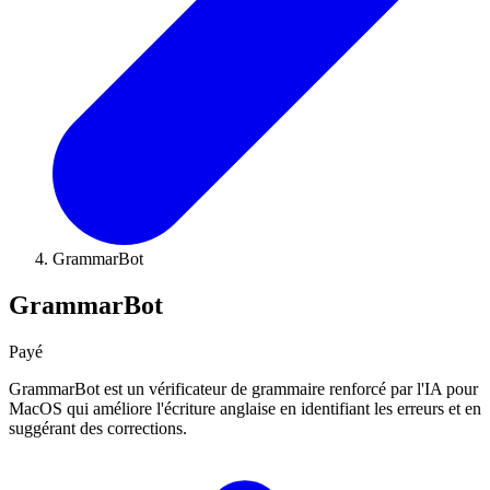
GrammarBot
GrammarBot
Payé
GrammarBot est un vérificateur de grammaire renforcé par l'IA pour
MacOS qui améliore l'écriture anglaise en identifiant les erreurs et en
suggérant des corrections.