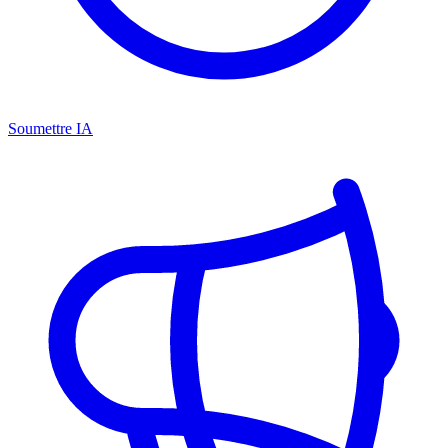
Soumettre IA