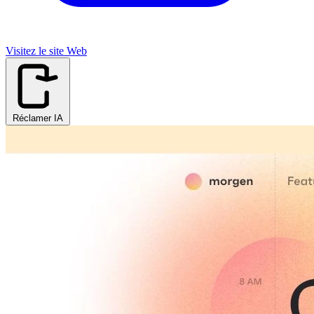
Visitez le site Web
Réclamer IA