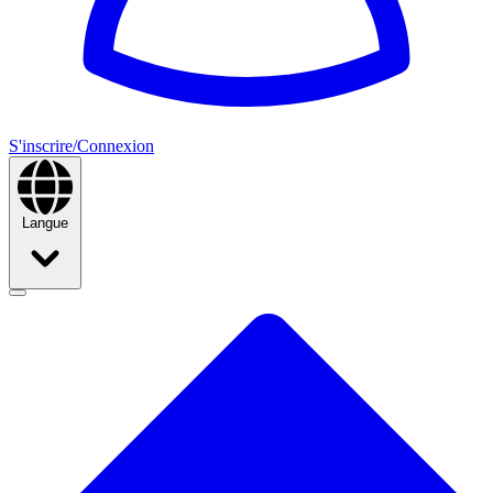
S'inscrire/Connexion
Langue