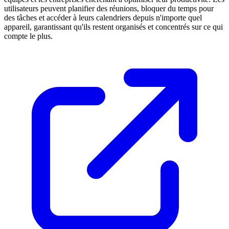
utilisateurs peuvent planifier des réunions, bloquer du temps pour
des tâches et accéder à leurs calendriers depuis n'importe quel
appareil, garantissant qu'ils restent organisés et concentrés sur ce qui
compte le plus.