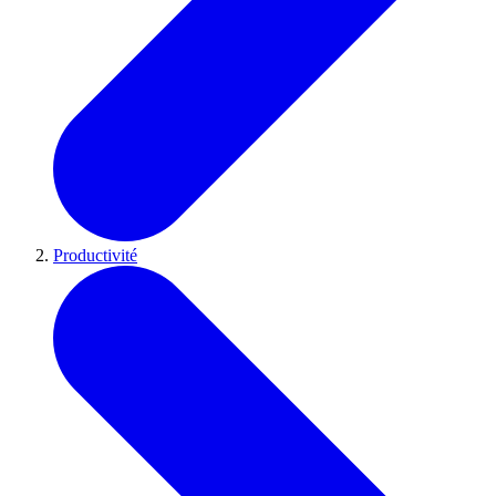
Productivité