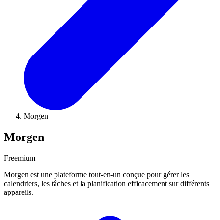
Morgen
Morgen
Freemium
Morgen est une plateforme tout-en-un conçue pour gérer les
calendriers, les tâches et la planification efficacement sur différents
appareils.