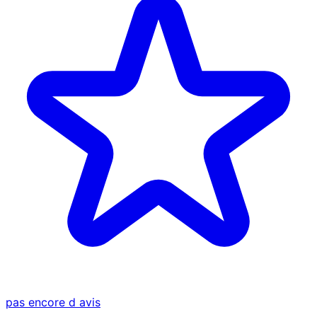
pas encore d avis