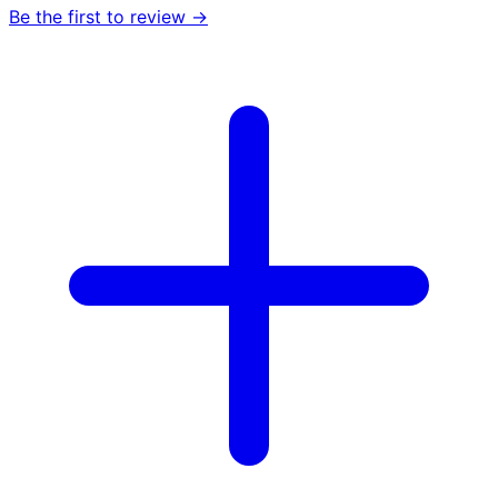
Be the first to review →