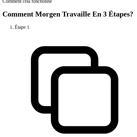
Comment cela fonctionne
Comment
Morgen
Travaille En 3 Étapes?
Étape
1