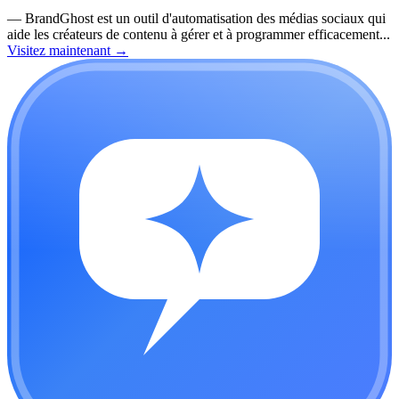
—
BrandGhost est un outil d'automatisation des médias sociaux qui
aide les créateurs de contenu à gérer et à programmer efficacement...
Visitez maintenant
→