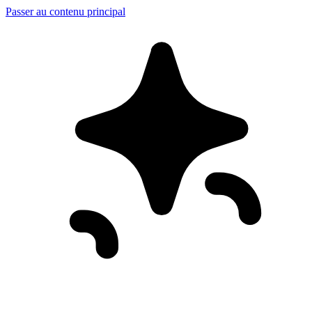
Passer au contenu principal