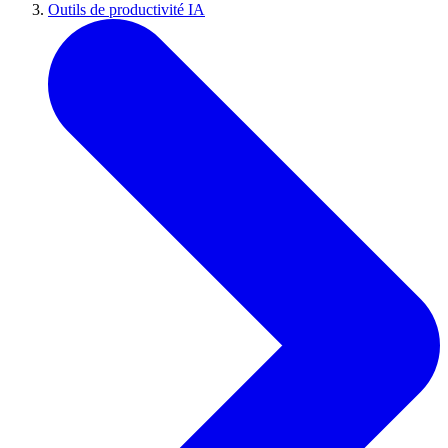
Outils de productivité IA