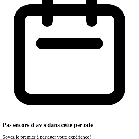
Pas encore d avis dans cette période
Soyez le premier à partager votre expérience!