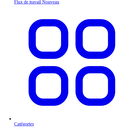
Flux de travail
Nouveau
Catégories