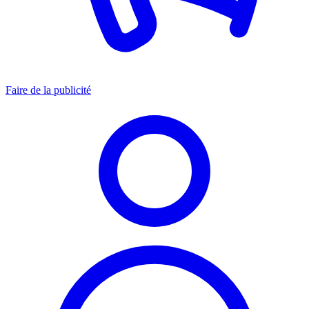
Faire de la publicité