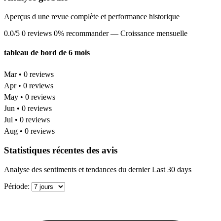
Aperçus d une revue complète et performance historique
0.0/5
0 reviews
0% recommander
— Croissance mensuelle
tableau de bord de 6 mois
Mar • 0 reviews
Apr • 0 reviews
May • 0 reviews
Jun • 0 reviews
Jul • 0 reviews
Aug • 0 reviews
Statistiques récentes des avis
Analyse des sentiments et tendances du dernier Last 30 days
Période: