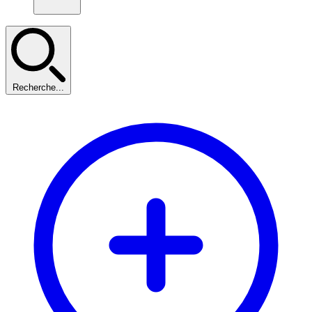
Recherche...