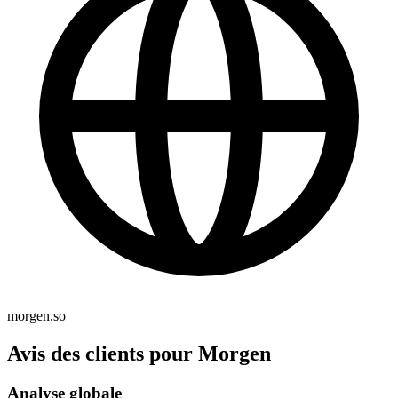
morgen.so
Avis des clients pour Morgen
Analyse globale