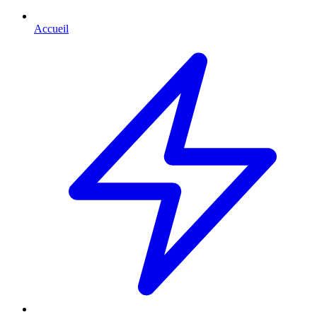
Accueil