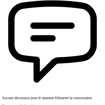
Aucune discussion pour le moment Démarrer la conversation