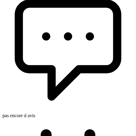
pas encore d avis