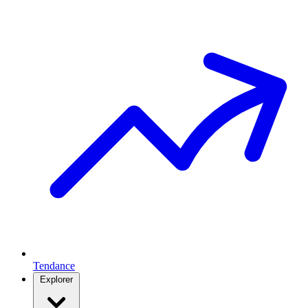
Tendance
Explorer