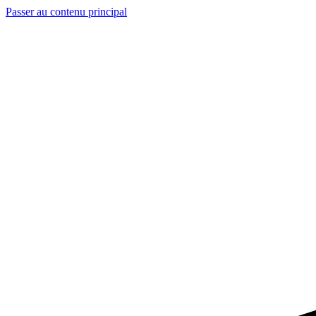
Passer au contenu principal