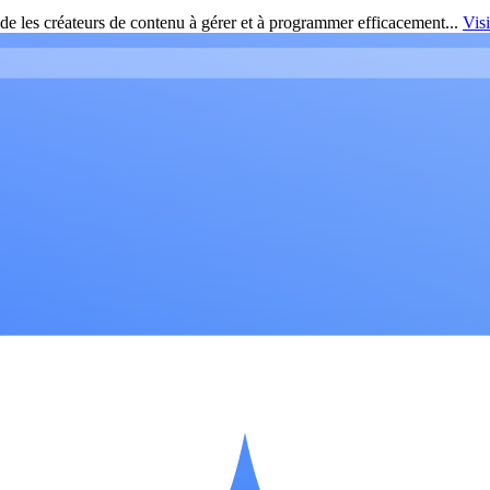
de les créateurs de contenu à gérer et à programmer efficacement...
Vis