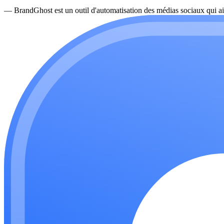
—
BrandGhost est un outil d'automatisation des médias sociaux qui ai