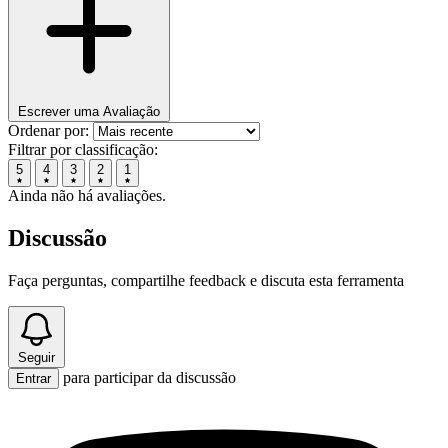
Escrever uma Avaliação
Ordenar por:
Filtrar por classificação:
5
4
3
2
1
Ainda não há avaliações.
Discussão
Faça perguntas, compartilhe feedback e discuta esta ferramenta
Seguir
para participar da discussão
Entrar