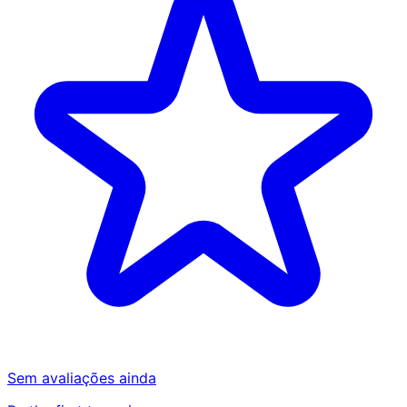
Sem avaliações ainda