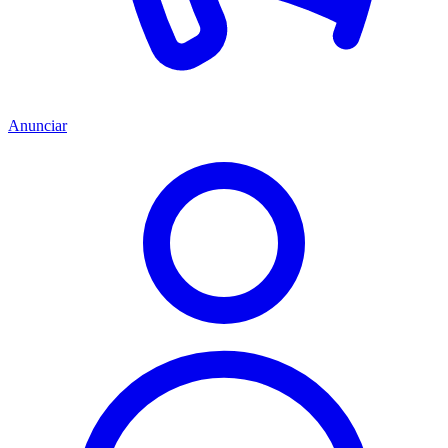
Anunciar