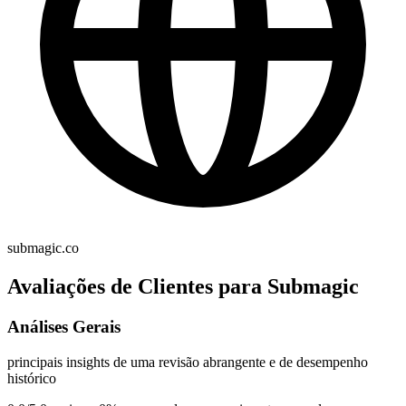
submagic.co
Avaliações de Clientes para Submagic
Análises Gerais
principais insights de uma revisão abrangente e de desempenho
histórico