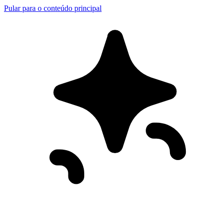
Pular para o conteúdo principal