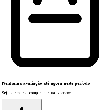
Nenhuma avaliação até agora neste período
Seja o primeiro a compartilhar sua experiencia!