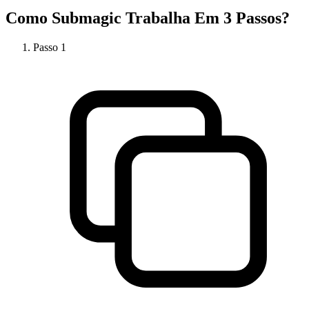
Como
Submagic
Trabalha Em 3 Passos?
Passo
1