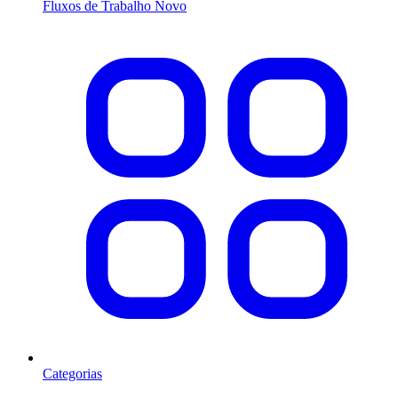
Fluxos de Trabalho
Novo
Categorias