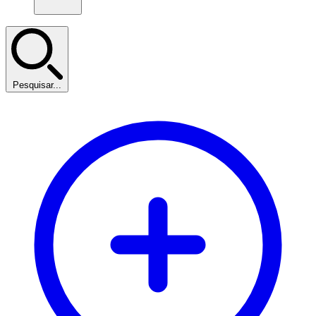
Pesquisar...