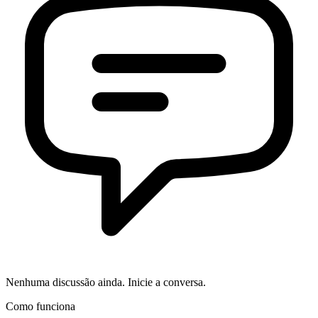
Nenhuma discussão ainda. Inicie a conversa.
Como funciona