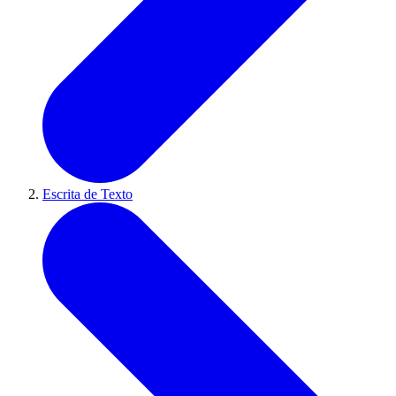
Escrita de Texto