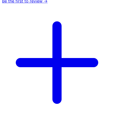
Be the first to review →