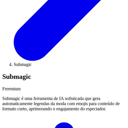
Submagic
Submagic
Freemium
Submagic é uma ferramenta de IA sofisticada que gera
automaticamente legendas da moda com emojis para conteúdo de
formato curto, aprimorando o engajamento do espectador.