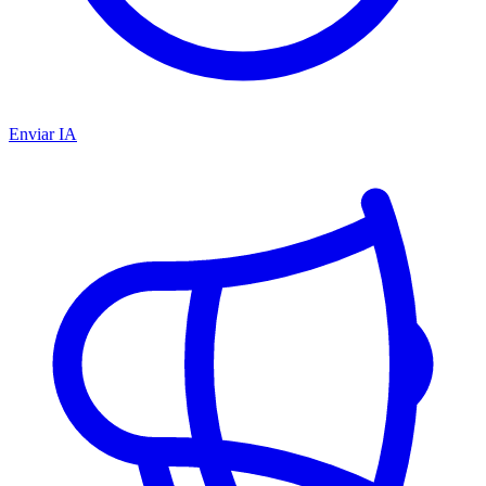
Enviar IA