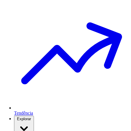
Tendência
Explorar