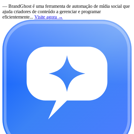
—
BrandGhost é uma ferramenta de automação de mídia social que
ajuda criadores de conteúdo a gerenciar e programar
eficientemente...
Visite agora
→