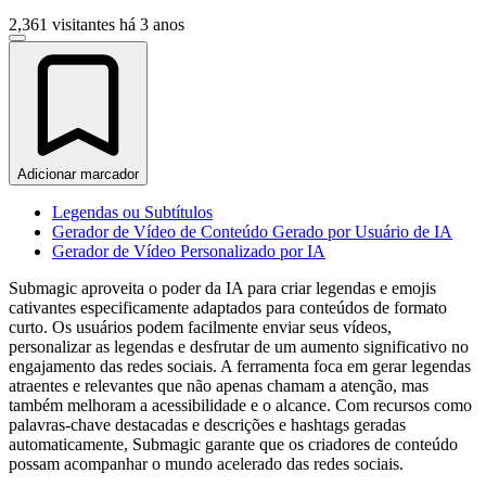
2,361 visitantes
há 3 anos
Adicionar marcador
Legendas ou Subtítulos
Gerador de Vídeo de Conteúdo Gerado por Usuário de IA
Gerador de Vídeo Personalizado por IA
Submagic aproveita o poder da IA para criar legendas e emojis
cativantes especificamente adaptados para conteúdos de formato
curto. Os usuários podem facilmente enviar seus vídeos,
personalizar as legendas e desfrutar de um aumento significativo no
engajamento das redes sociais. A ferramenta foca em gerar legendas
atraentes e relevantes que não apenas chamam a atenção, mas
também melhoram a acessibilidade e o alcance. Com recursos como
palavras-chave destacadas e descrições e hashtags geradas
automaticamente, Submagic garante que os criadores de conteúdo
possam acompanhar o mundo acelerado das redes sociais.