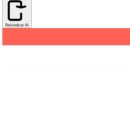
Reivindicar IA