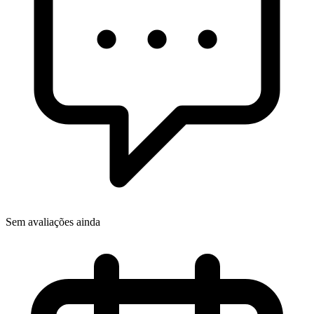
Sem avaliações ainda