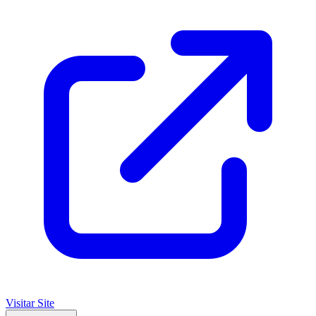
Visitar Site