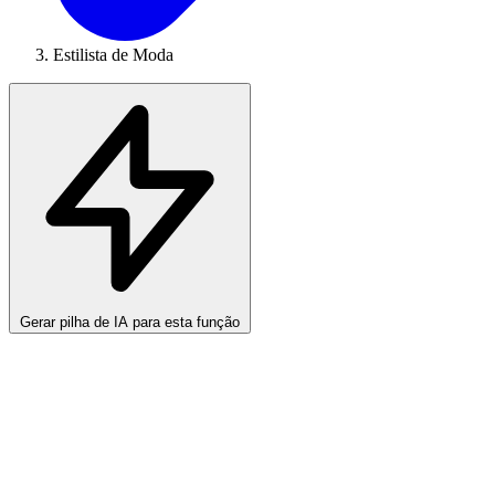
Estilista de Moda
Gerar pilha de IA para esta função