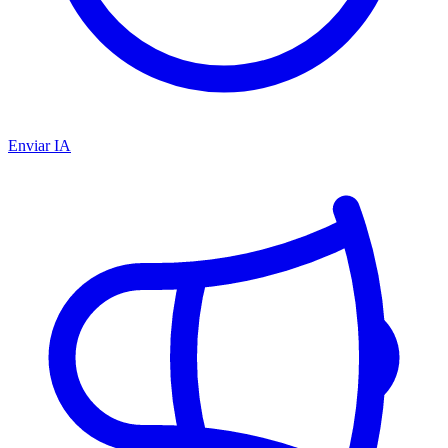
Enviar IA