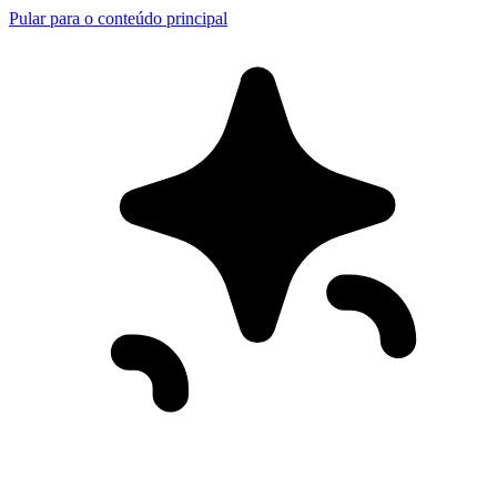
Pular para o conteúdo principal