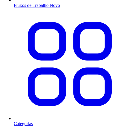
Fluxos de Trabalho
Novo
Categorias