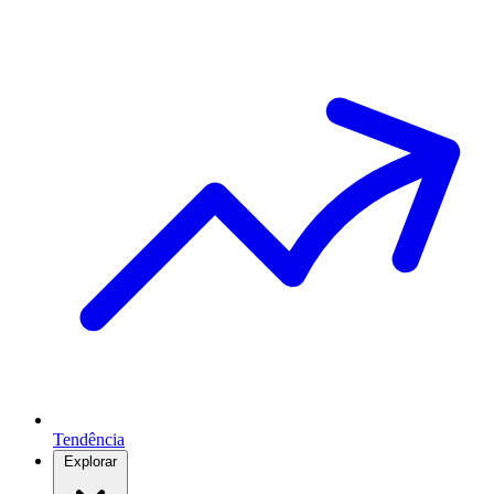
Tendência
Explorar