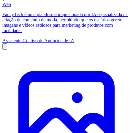
Web
FancyTech é uma plataforma impulsionada por IA especializada na
criação de conteúdo de moda, permitindo que os usuários gerem
imagens e vídeos estilosos para marketing de produtos com
facilidade.
Assistente Criativo de Anúncios de IA