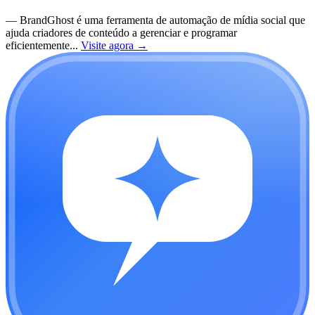
—
BrandGhost é uma ferramenta de automação de mídia social que
ajuda criadores de conteúdo a gerenciar e programar
eficientemente...
Visite agora
→