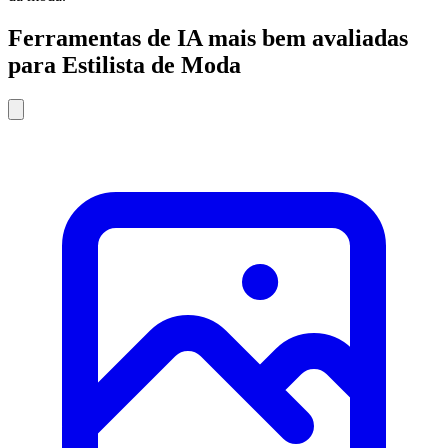
Ferramentas de IA mais bem avaliadas
para Estilista de Moda