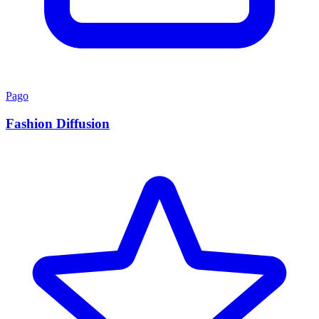
Pago
Fashion Diffusion