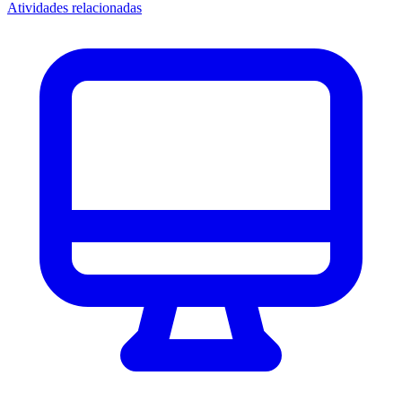
Atividades relacionadas