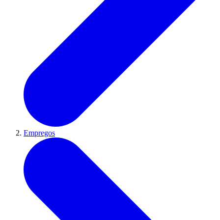
Empregos