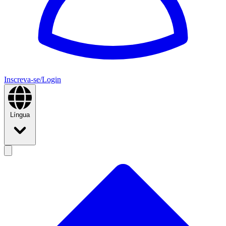
Inscreva-se/Login
Língua