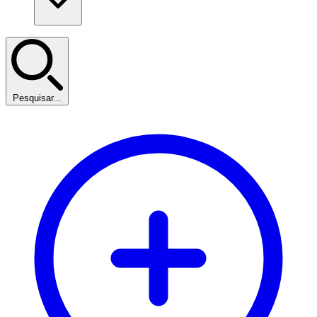
Pesquisar...