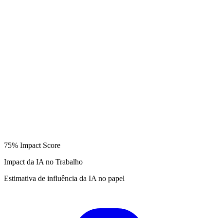
75%
Impact Score
Impact da IA no Trabalho
Estimativa de influência da IA no papel