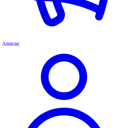
Anunciar