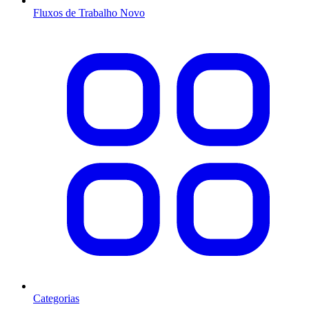
Fluxos de Trabalho
Novo
Categorias