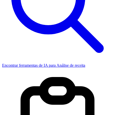
Encontrar ferramentas de IA para Análise de receita