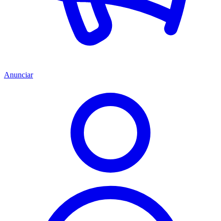
Anunciar