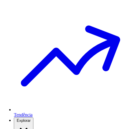
Tendência
Explorar