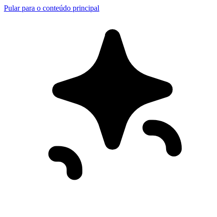
Pular para o conteúdo principal