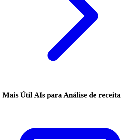
Mais Útil AIs para Análise de receita