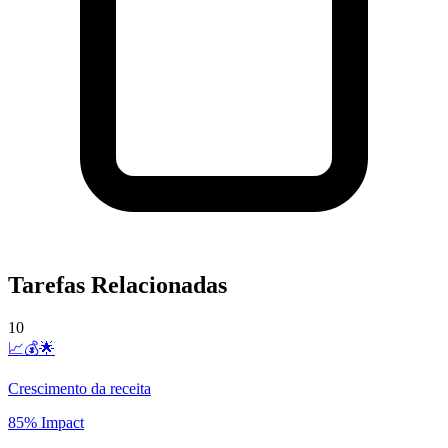
Tarefas Relacionadas
10
📈💰🌟
Crescimento da receita
85% Impact