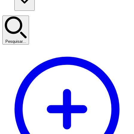
Pesquisar...