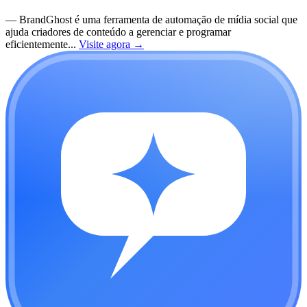
—
BrandGhost é uma ferramenta de automação de mídia social que
ajuda criadores de conteúdo a gerenciar e programar
eficientemente...
Visite agora
→