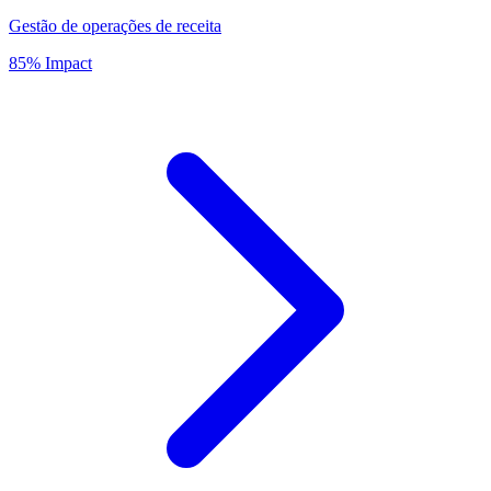
Gestão de operações de receita
85% Impact