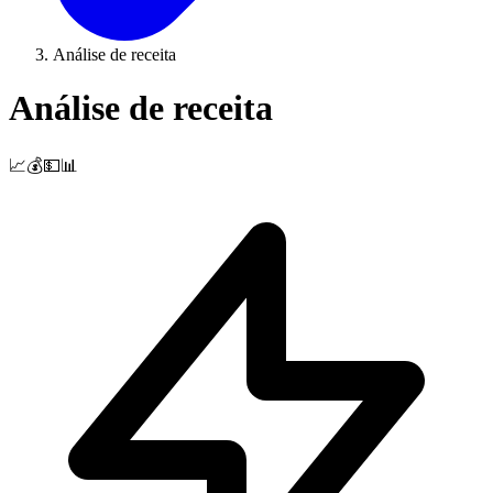
Análise de receita
Análise de receita
📈💰💵📊