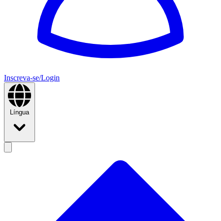
Inscreva-se/Login
Língua