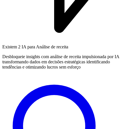
Existem
2 IA
para Análise de receita
Desbloqueie insights com análise de receita impulsionada por IA
transformando dados em decisões estratégicas identificando
tendências e otimizando lucros sem esforço