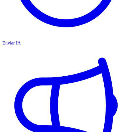
Enviar IA