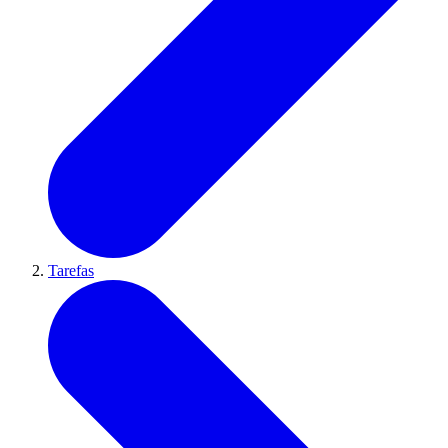
Tarefas