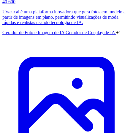
40,600
Uwear.ai é uma plataforma inovadora que gera fotos em modelo a
partir de imagens em plano, permitindo visualizações de moda
rápidas e realistas usando tecnologia de IA.
Gerador de Foto e Imagem de IA
Gerador de Cosplay de IA
+1