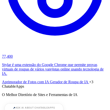
77,400
Stylar é uma extensão do Google Chrome que permite provas
virtuais de roupas de vários varejistas online usando tecnologia de
IA.
Aprimorador de Fotos com IA
Gerador de Roupa de IA
+3
ChatableApps
O Melhor Diretório de Sites e Ferramentas de IA
ASK AI ABOUT CHATABLEAPPS