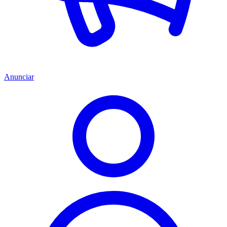
Anunciar