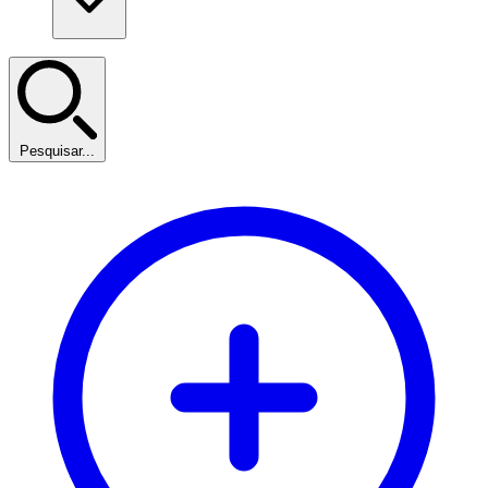
Pesquisar...