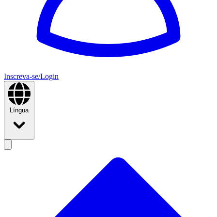
Inscreva-se/Login
Língua