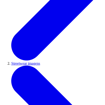
Streetwear imagens