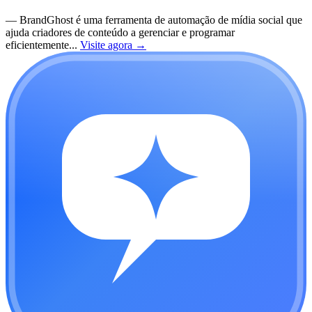
—
BrandGhost é uma ferramenta de automação de mídia social que
ajuda criadores de conteúdo a gerenciar e programar
eficientemente...
Visite agora
→