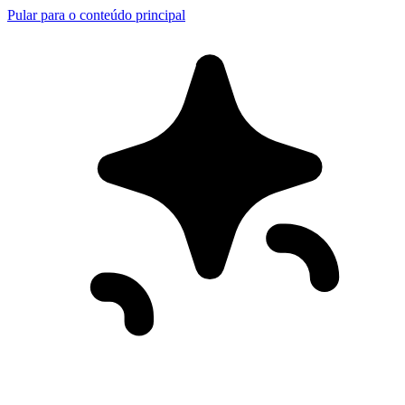
Pular para o conteúdo principal