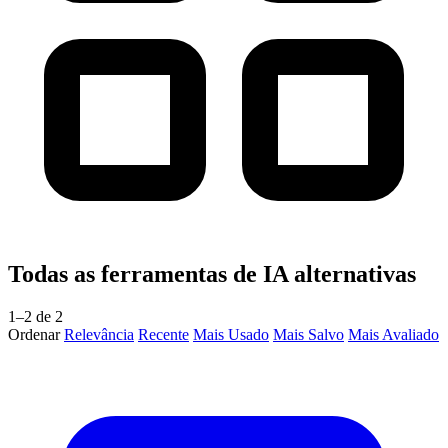
Todas as ferramentas de IA alternativas
1–2 de 2
Ordenar
Relevância
Recente
Mais Usado
Mais Salvo
Mais Avaliado