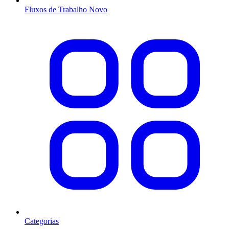
Fluxos de Trabalho
Novo
Categorias