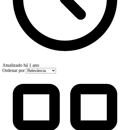
Atualizado
há 1 ano
Ordenar por