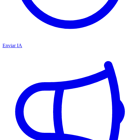
Enviar IA