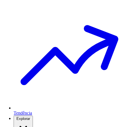
Tendência
Explorar