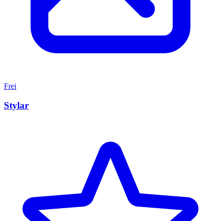
Frei
Stylar