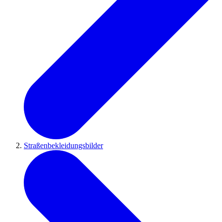
Straßenbekleidungsbilder