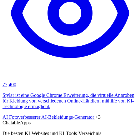
77,400
Stylar ist eine Google Chrome Erweiterung, die virtuelle Anproben
für Kleidung von verschiedenen Online-Händlern mithilfe von KI-
Technologie ermöglicht.
AI Fotoverbesserer
AI-Bekleidungs-Generator
+3
ChatableApps
Die besten KI-Websites und KI-Tools-Verzeichnis