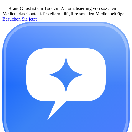
—
BrandGhost ist ein Tool zur Automatisierung von sozialen
Medien, das Content-Erstellern hilft, ihre sozialen Medienbeiträge...
Besuchen Sie jetzt
→