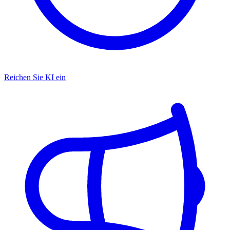
Reichen Sie KI ein