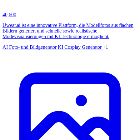
40,600
Uwear.ai ist eine innovative Plattform, die Modellfotos aus flachen
Bildern generiert und schnelle sowie realistische
Modevisualisierungen mit KI-Technologie ermöglicht.
AI Foto- und Bildgenerator
KI Cosplay Generator
+1