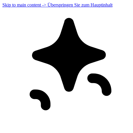
Skip to main content -> Überspringen Sie zum Hauptinhalt