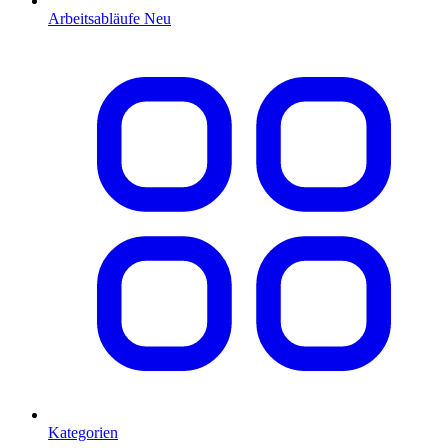
Arbeitsabläufe
Neu
Kategorien