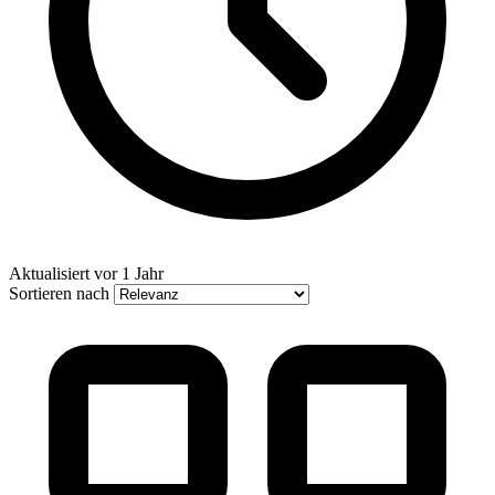
Aktualisiert
vor 1 Jahr
Sortieren nach