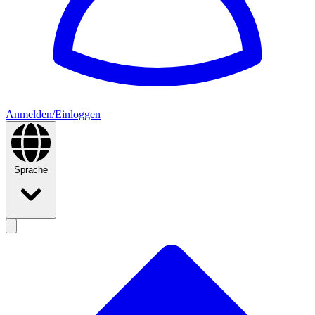
Anmelden/Einloggen
Sprache