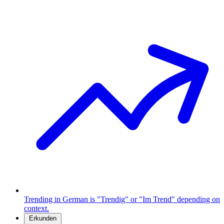
Trending in German is "Trendig" or "Im Trend" depending on
context.
Erkunden