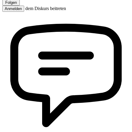
Folgen
dem Diskurs beitreten
Anmelden