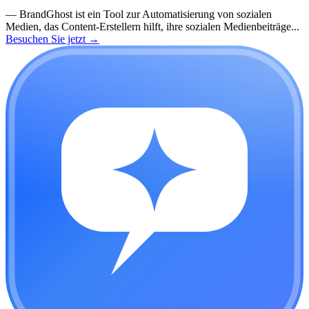
—
BrandGhost ist ein Tool zur Automatisierung von sozialen
Medien, das Content-Erstellern hilft, ihre sozialen Medienbeiträge...
Besuchen Sie jetzt
→