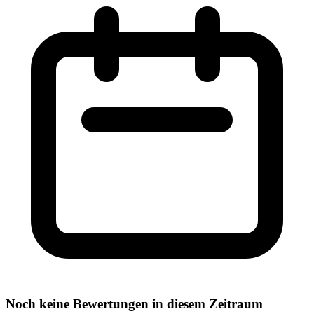
Noch keine Bewertungen in diesem Zeitraum