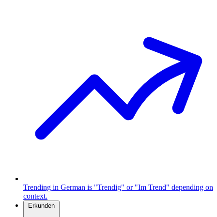
Trending in German is "Trendig" or "Im Trend" depending on
context.
Erkunden