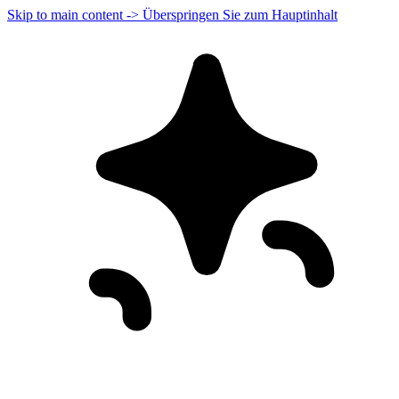
Skip to main content -> Überspringen Sie zum Hauptinhalt