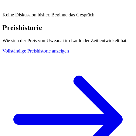
Keine Diskussion bisher. Beginne das Gespräch.
Preishistorie
Wie sich der Preis von Uwear.ai im Laufe der Zeit entwickelt hat.
Vollständige Preishistorie anzeigen