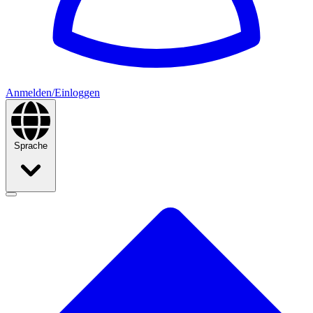
Anmelden/Einloggen
Sprache