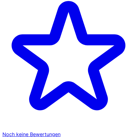
Noch keine Bewertungen