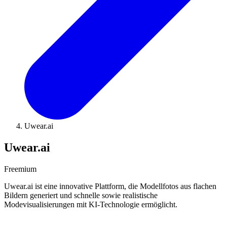
Uwear.ai
Uwear.ai
Freemium
Uwear.ai ist eine innovative Plattform, die Modellfotos aus flachen
Bildern generiert und schnelle sowie realistische
Modevisualisierungen mit KI-Technologie ermöglicht.