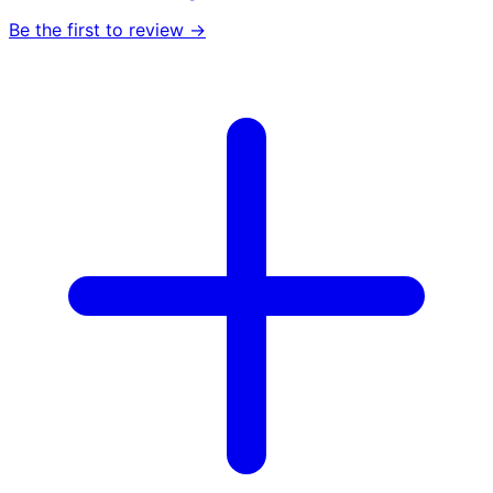
Be the first to review →