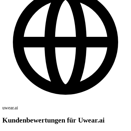
uwear.ai
Kundenbewertungen für Uwear.ai