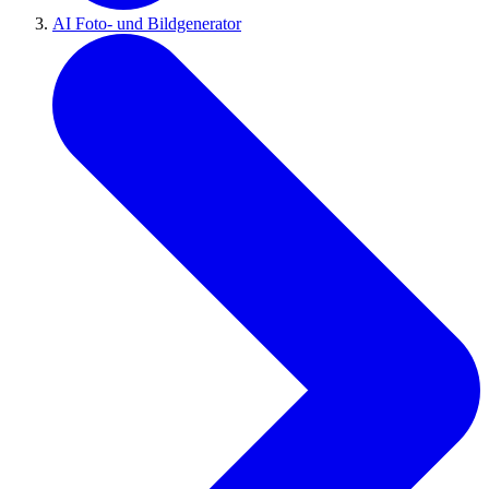
AI Foto- und Bildgenerator