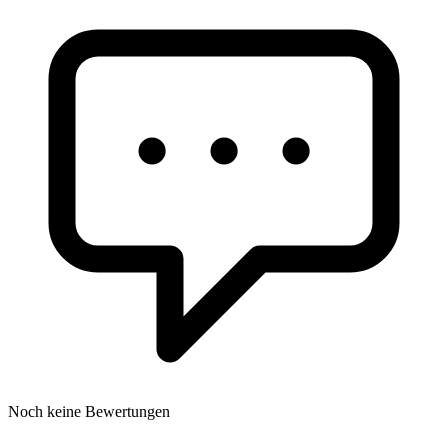
Noch keine Bewertungen