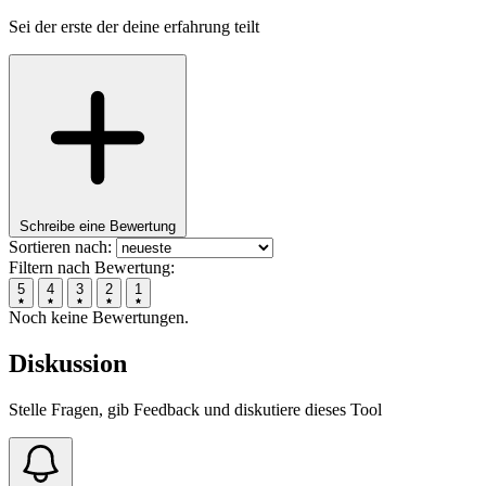
Sei der erste der deine erfahrung teilt
Schreibe eine Bewertung
Sortieren nach:
Filtern nach Bewertung:
5
4
3
2
1
Noch keine Bewertungen.
Diskussion
Stelle Fragen, gib Feedback und diskutiere dieses Tool