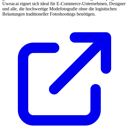
Uwear.ai eignet sich ideal für E-Commerce-Unternehmen, Designer
und alle, die hochwertige Modefotografie ohne die logistischen
Belastungen traditioneller Fotoshootings benötigen.