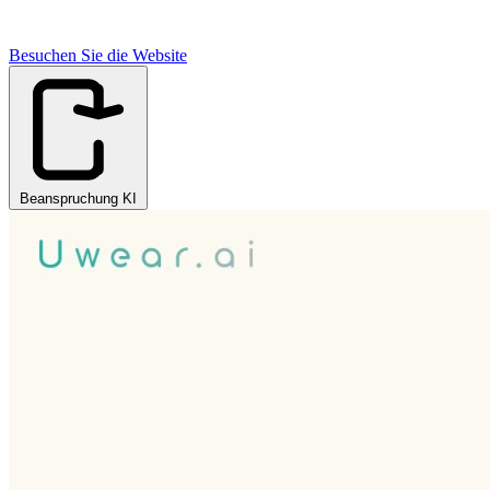
Besuchen Sie die Website
Beanspruchung KI