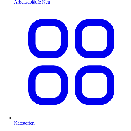
Arbeitsabläufe
Neu
Kategorien