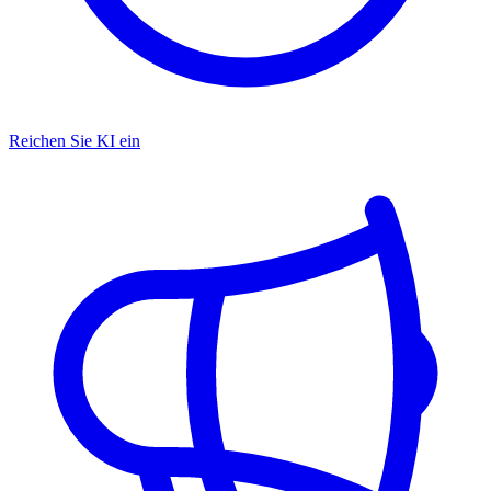
Reichen Sie KI ein