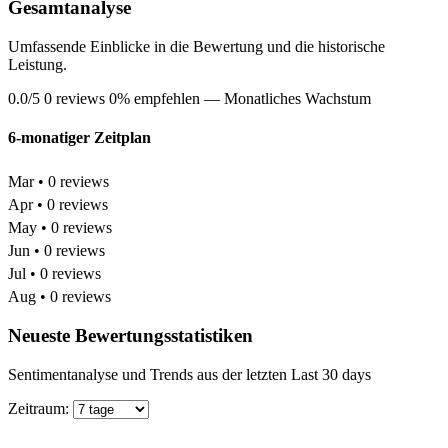
Gesamtanalyse
Umfassende Einblicke in die Bewertung und die historische
Leistung.
0.0/5
0 reviews
0% empfehlen
— Monatliches Wachstum
6-monatiger Zeitplan
Mar • 0 reviews
Apr • 0 reviews
May • 0 reviews
Jun • 0 reviews
Jul • 0 reviews
Aug • 0 reviews
Neueste Bewertungsstatistiken
Sentimentanalyse und Trends aus der letzten Last 30 days
Zeitraum: