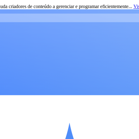
da criadores de conteúdo a gerenciar e programar eficientemente...
Vi