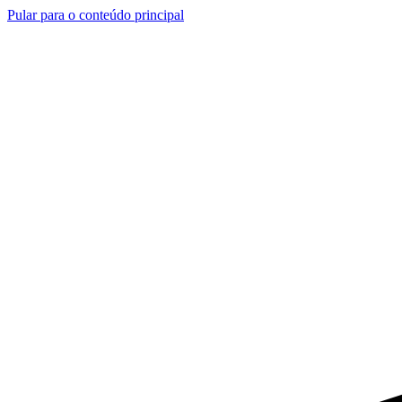
Pular para o conteúdo principal