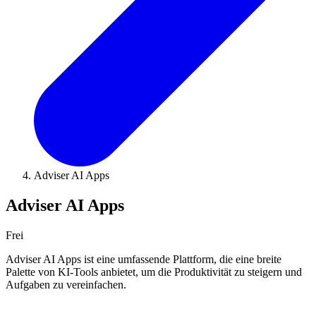
Adviser AI Apps
Adviser AI Apps
Frei
Adviser AI Apps ist eine umfassende Plattform, die eine breite
Palette von KI-Tools anbietet, um die Produktivität zu steigern und
Aufgaben zu vereinfachen.