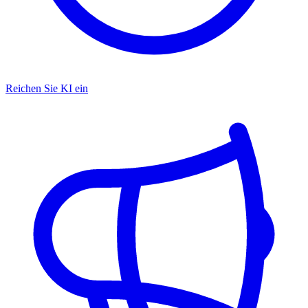
Reichen Sie KI ein