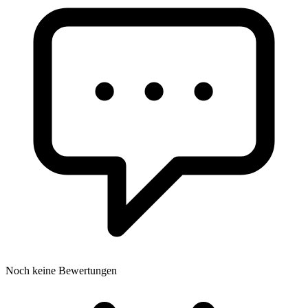
Noch keine Bewertungen