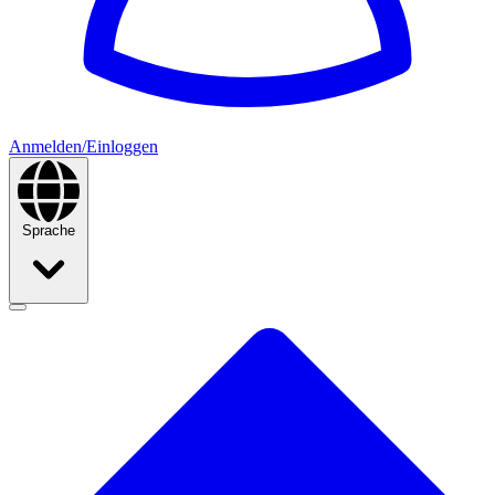
Anmelden/Einloggen
Sprache