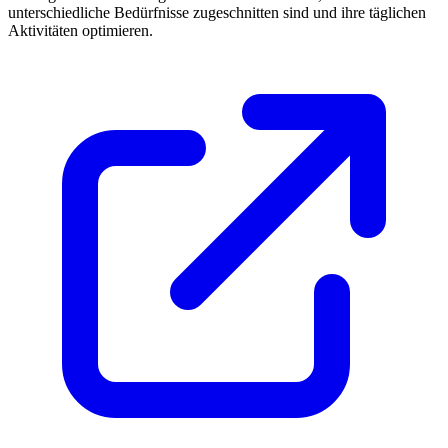
unterschiedliche Bedürfnisse zugeschnitten sind und ihre täglichen
Aktivitäten optimieren.