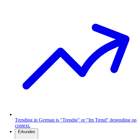
Trending in German is "Trendig" or "Im Trend" depending on
context.
Erkunden