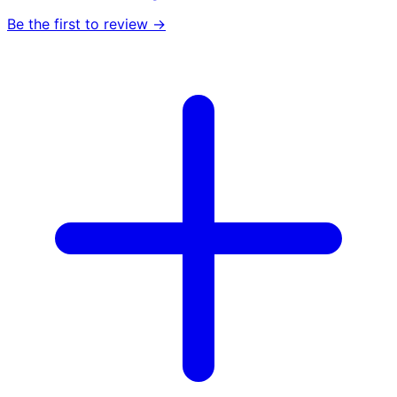
Be the first to review →