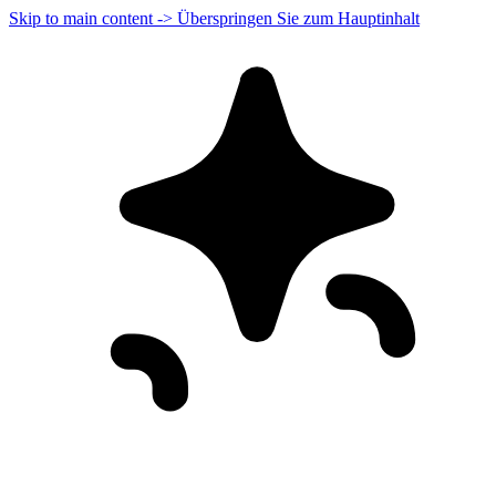
Skip to main content -> Überspringen Sie zum Hauptinhalt