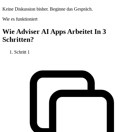
Keine Diskussion bisher. Beginne das Gespräch.
Wie es funktioniert
Wie
Adviser AI Apps
Arbeitet In 3
Schritten?
Schritt
1