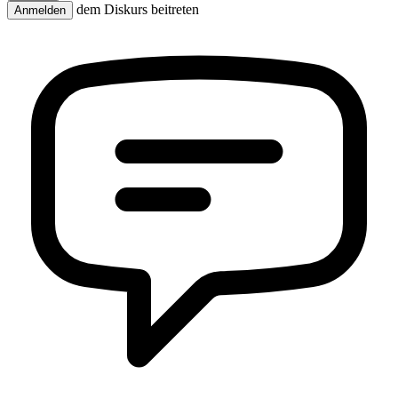
dem Diskurs beitreten
Anmelden