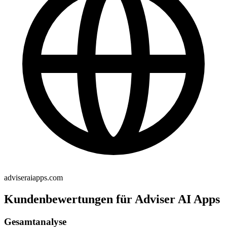
adviseraiapps.com
Kundenbewertungen für Adviser AI Apps
Gesamtanalyse