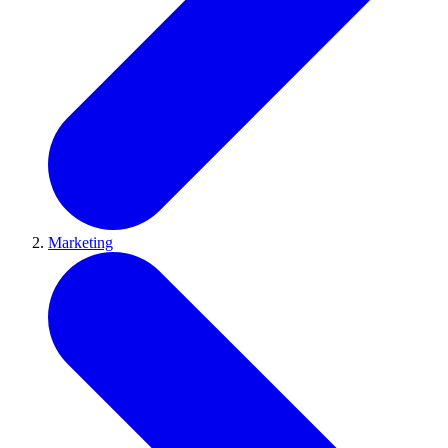
Marketing