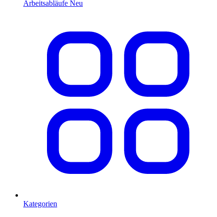
Arbeitsabläufe
Neu
Kategorien