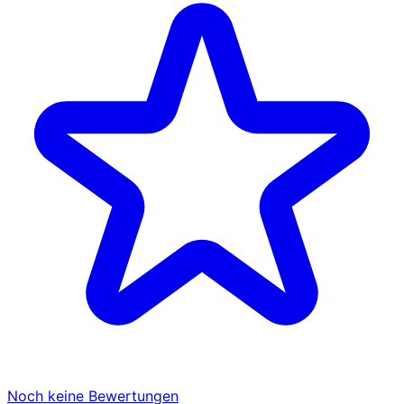
Noch keine Bewertungen