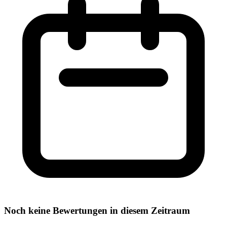
Noch keine Bewertungen in diesem Zeitraum