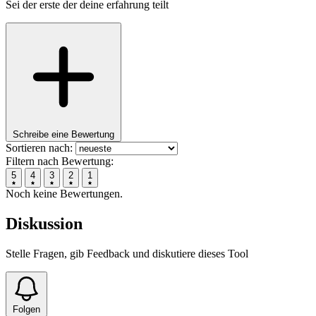
Sei der erste der deine erfahrung teilt
Schreibe eine Bewertung
Sortieren nach:
Filtern nach Bewertung:
5
4
3
2
1
Noch keine Bewertungen.
Diskussion
Stelle Fragen, gib Feedback und diskutiere dieses Tool
Folgen