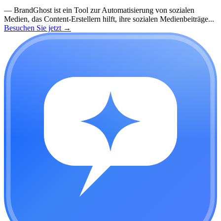
—
BrandGhost ist ein Tool zur Automatisierung von sozialen
Medien, das Content-Erstellern hilft, ihre sozialen Medienbeiträge...
Besuchen Sie jetzt
→