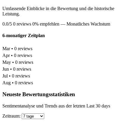
Umfassende Einblicke in die Bewertung und die historische
Leistung.
0.0/5
0 reviews
0% empfehlen
— Monatliches Wachstum
6-monatiger Zeitplan
Mar • 0 reviews
Apr • 0 reviews
May • 0 reviews
Jun • 0 reviews
Jul • 0 reviews
Aug • 0 reviews
Neueste Bewertungsstatistiken
Sentimentanalyse und Trends aus der letzten Last 30 days
Zeitraum: