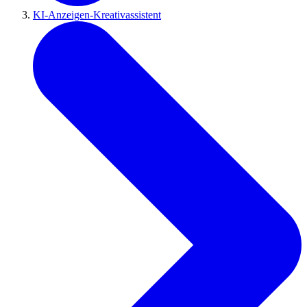
KI-Anzeigen-Kreativassistent