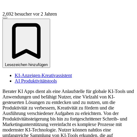
2,692 besucher
vor 2 Jahren
Lesezeichen hinzufügen
KI-Anzeigen-Kreativassistent
AI Produktivitätstools
Berater KI Apps dient als eine Anlaufstelle für globale KI-Tools und
Anwendungen und befähigt Nutzer, eine Vielzahl von KI-
gesteuerten Lösungen zu entdecken und zu nutzen, um die
Produktivität zu verbessern, Kreativität zu fördern und die
Ausführung verschiedener Aufgaben zu erleichtern. Von der
Produktivitätssteigerung bis hin zu fortgeschrittener Schreib- und
Marketingunterstützung vereinfacht es komplexe Prozesse mit
modernster KI-Technologie. Nutzer können nahtlos eine
umfangreiche Sammlung von KI-Tools erkunden, die auf