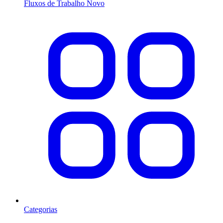
Fluxos de Trabalho
Novo
Categorias