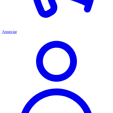
Anunciar