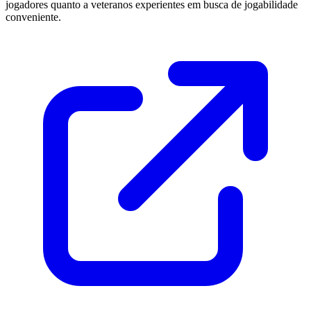
jogadores quanto a veteranos experientes em busca de jogabilidade
conveniente.