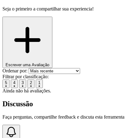
Seja o primeiro a compartilhar sua experiencia!
Escrever uma Avaliação
Ordenar por:
Filtrar por classificação:
5
4
3
2
1
Ainda não há avaliações.
Discussão
Faça perguntas, compartilhe feedback e discuta esta ferramenta