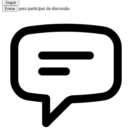
Seguir
para participar da discussão
Entrar