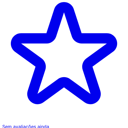
Sem avaliações ainda