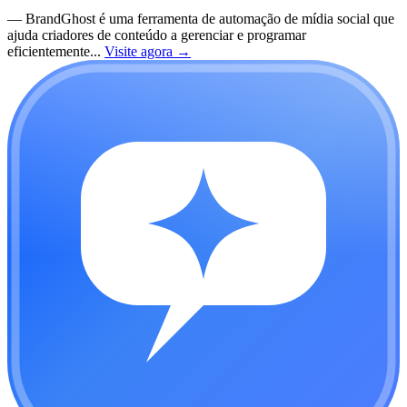
—
BrandGhost é uma ferramenta de automação de mídia social que
ajuda criadores de conteúdo a gerenciar e programar
eficientemente...
Visite agora
→