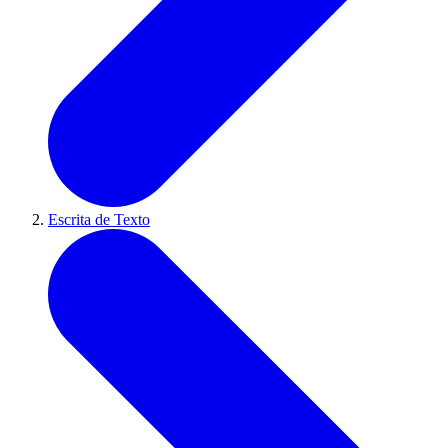
Escrita de Texto