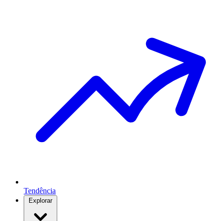
Tendência
Explorar