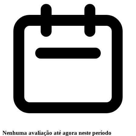
Nenhuma avaliação até agora neste período