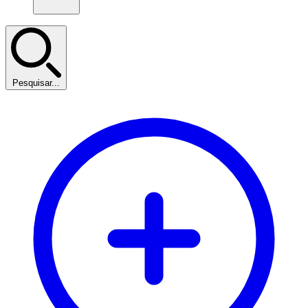
Pesquisar...