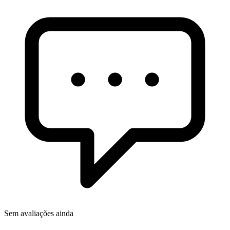
Sem avaliações ainda