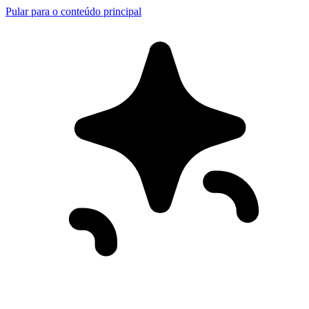
Pular para o conteúdo principal