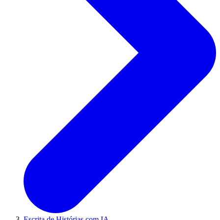
Escrita de Histórias com IA