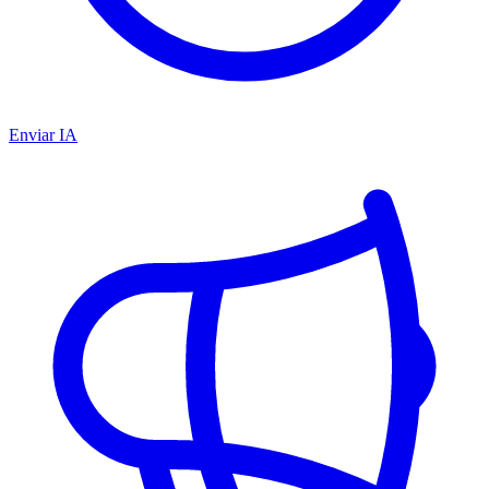
Enviar IA