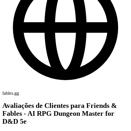
fables.gg
Avaliações de Clientes para Friends &
Fables - AI RPG Dungeon Master for
D&D 5e