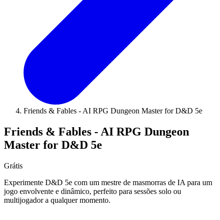
Friends & Fables - AI RPG Dungeon Master for D&D 5e
Friends & Fables - AI RPG Dungeon
Master for D&D 5e
Grátis
Experimente D&D 5e com um mestre de masmorras de IA para um
jogo envolvente e dinâmico, perfeito para sessões solo ou
multijogador a qualquer momento.