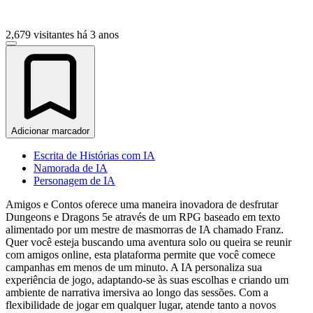
2,679 visitantes
há 3 anos
Adicionar marcador
Escrita de Histórias com IA
Namorada de IA
Personagem de IA
Amigos e Contos oferece uma maneira inovadora de desfrutar
Dungeons e Dragons 5e através de um RPG baseado em texto
alimentado por um mestre de masmorras de IA chamado Franz.
Quer você esteja buscando uma aventura solo ou queira se reunir
com amigos online, esta plataforma permite que você comece
campanhas em menos de um minuto. A IA personaliza sua
experiência de jogo, adaptando-se às suas escolhas e criando um
ambiente de narrativa imersiva ao longo das sessões. Com a
flexibilidade de jogar em qualquer lugar, atende tanto a novos