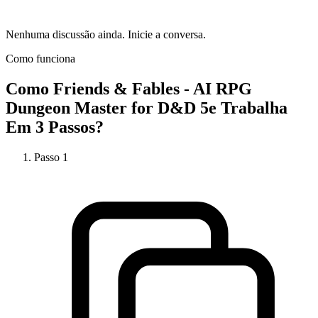
Nenhuma discussão ainda. Inicie a conversa.
Como funciona
Como
Friends & Fables - AI RPG
Dungeon Master for D&D 5e
Trabalha
Em 3 Passos?
Passo
1