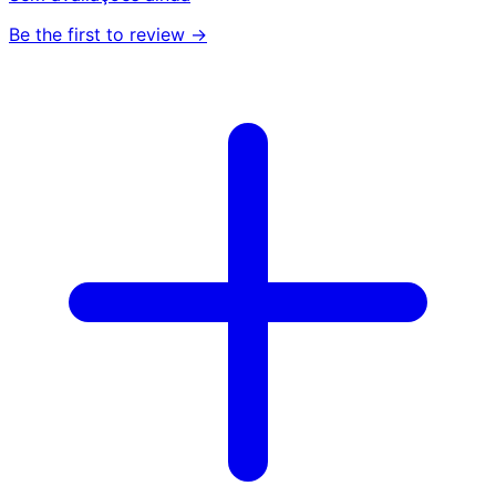
Be the first to review →