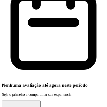
Nenhuma avaliação até agora neste período
Seja o primeiro a compartilhar sua experiencia!