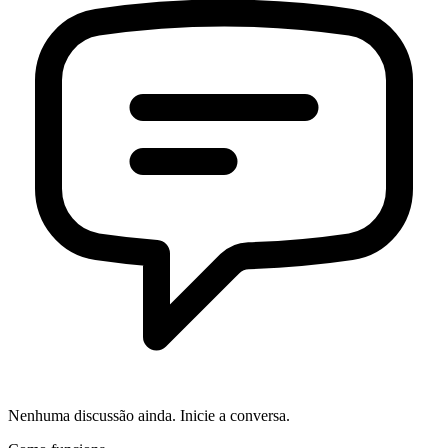
Nenhuma discussão ainda. Inicie a conversa.