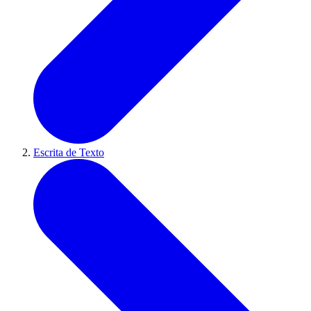
Escrita de Texto