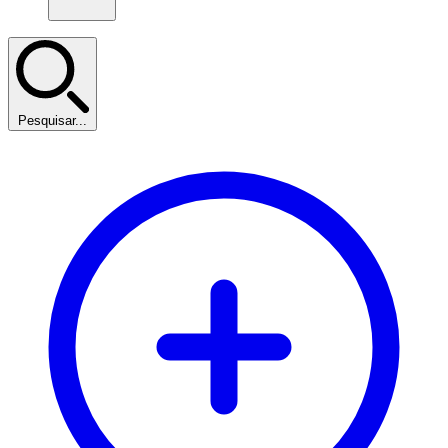
Pesquisar...