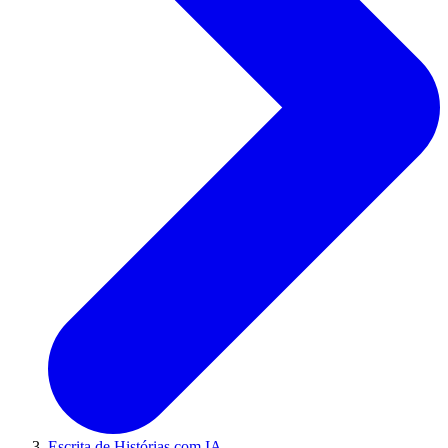
Escrita de Histórias com IA