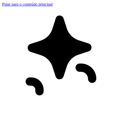
Pular para o conteúdo principal