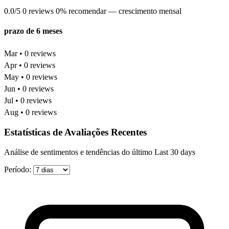
0.0/5
0 reviews
0% recomendar
— crescimento mensal
prazo de 6 meses
Mar • 0 reviews
Apr • 0 reviews
May • 0 reviews
Jun • 0 reviews
Jul • 0 reviews
Aug • 0 reviews
Estatísticas de Avaliações Recentes
Análise de sentimentos e tendências do último Last 30 days
Período: