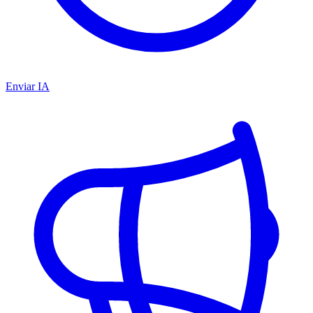
Enviar IA