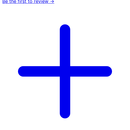
Be the first to review →