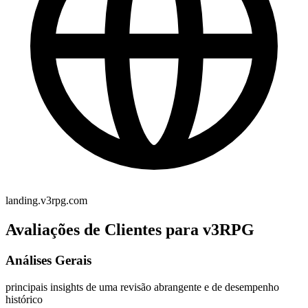
landing.v3rpg.com
Avaliações de Clientes para v3RPG
Análises Gerais
principais insights de uma revisão abrangente e de desempenho
histórico