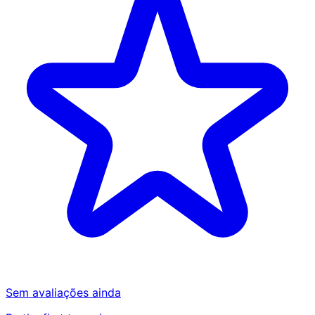
Sem avaliações ainda