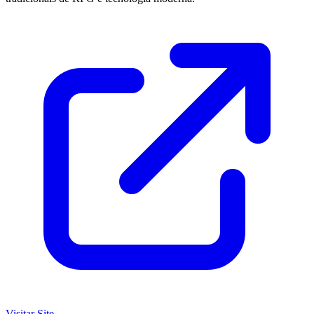
Visitar Site