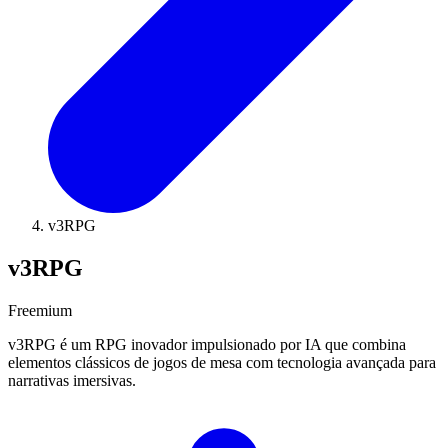
v3RPG
v3RPG
Freemium
v3RPG é um RPG inovador impulsionado por IA que combina
elementos clássicos de jogos de mesa com tecnologia avançada para
narrativas imersivas.