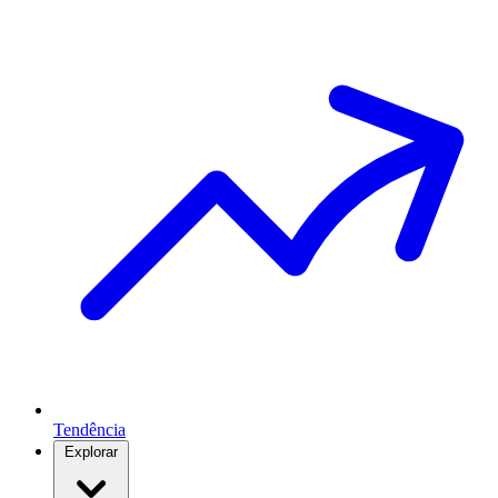
Tendência
Explorar