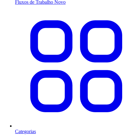
Fluxos de Trabalho
Novo
Categorias