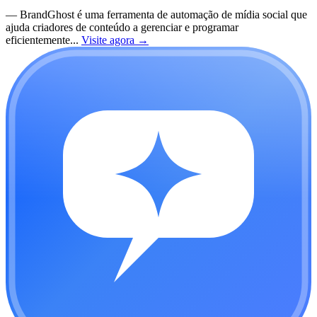
—
BrandGhost é uma ferramenta de automação de mídia social que
ajuda criadores de conteúdo a gerenciar e programar
eficientemente...
Visite agora
→