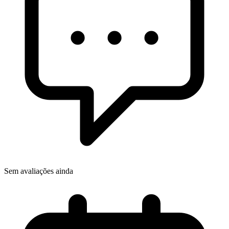
Sem avaliações ainda