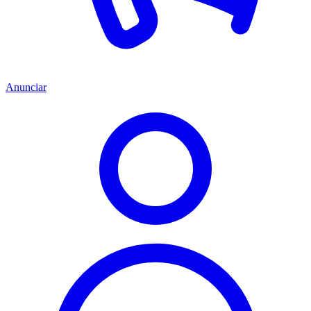
Anunciar