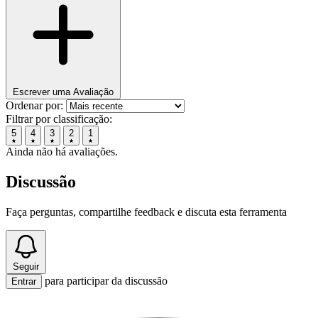
Escrever uma Avaliação
Ordenar por:
Filtrar por classificação:
5
4
3
2
1
Ainda não há avaliações.
Discussão
Faça perguntas, compartilhe feedback e discuta esta ferramenta
Seguir
para participar da discussão
Entrar