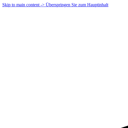
Skip to main content -> Überspringen Sie zum Hauptinhalt