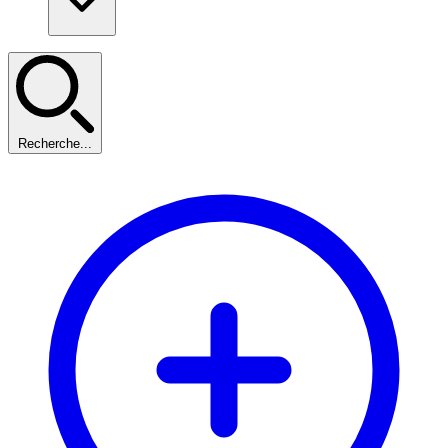
Recherche...