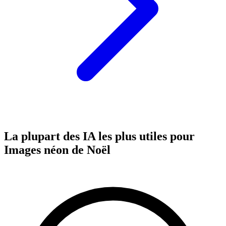
La plupart des IA les plus utiles pour
Images néon de Noël