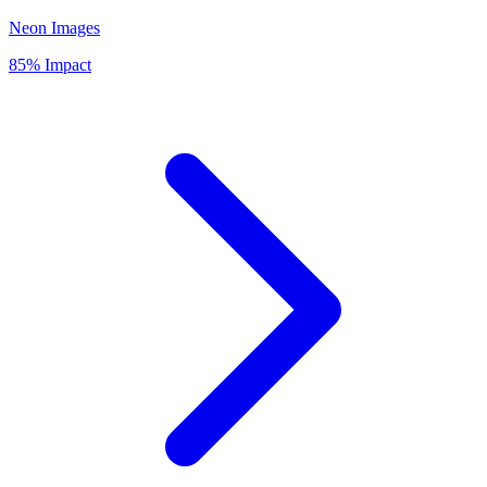
Neon Images
85% Impact