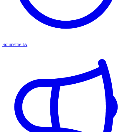
Soumettre IA