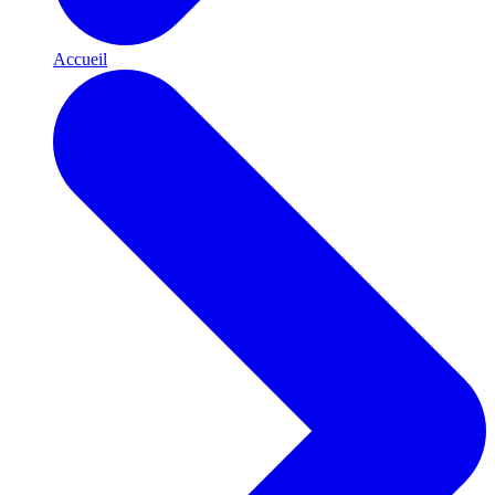
Accueil