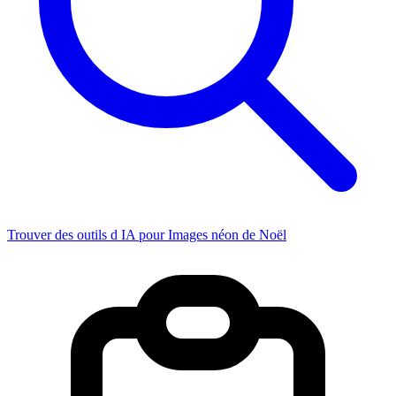
Trouver des outils d IA pour Images néon de Noël