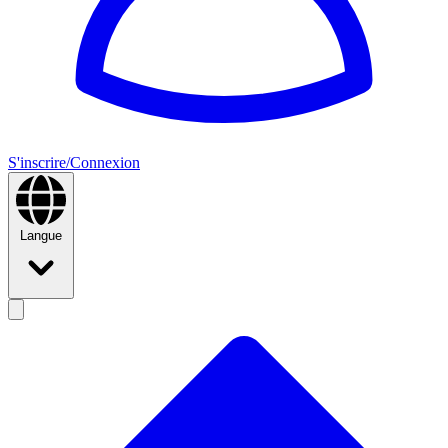
S'inscrire/Connexion
Langue