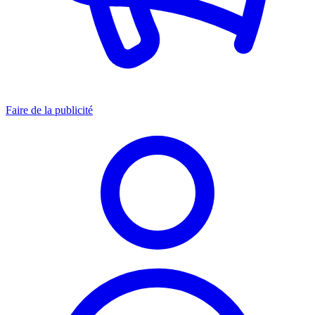
Faire de la publicité