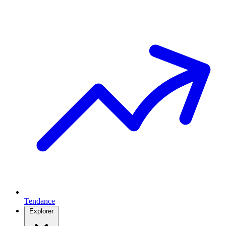
Tendance
Explorer