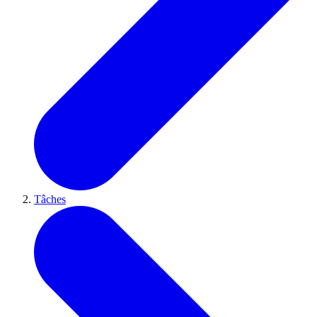
Tâches