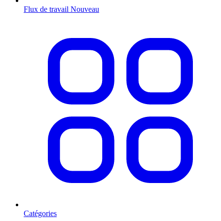
Flux de travail
Nouveau
Catégories