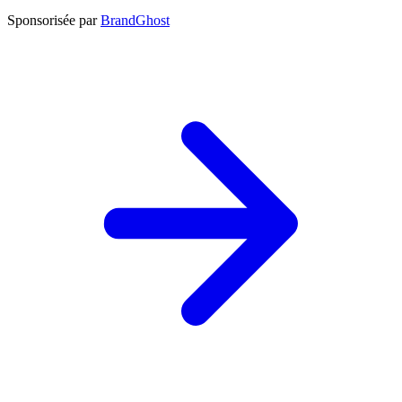
Sponsorisée par
BrandGhost