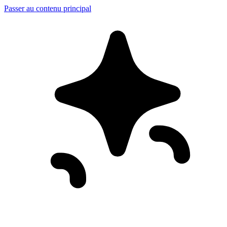
Passer au contenu principal