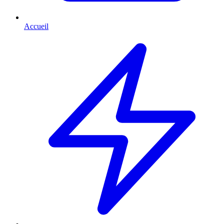
Accueil