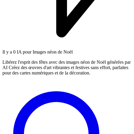
Il y a
0 IA
pour Images néon de Noël
Libérez l'esprit des fêtes avec des images néon de Noël générées par
AI Créez des œuvres d'art vibrantes et festives sans effort, parfaites
pour des cartes numériques et de la décoration.