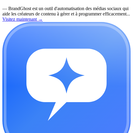
—
BrandGhost est un outil d'automatisation des médias sociaux qui
aide les créateurs de contenu à gérer et à programmer efficacement...
Visitez maintenant
→