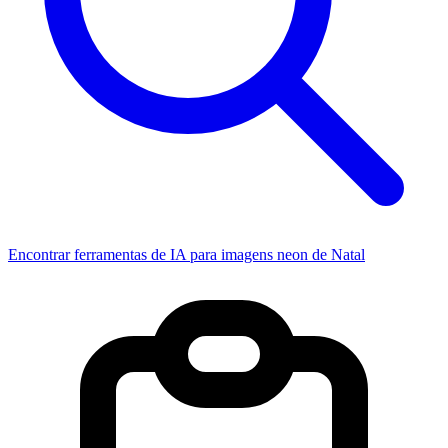
Encontrar ferramentas de IA para imagens neon de Natal