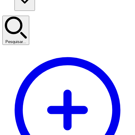
Pesquisar...