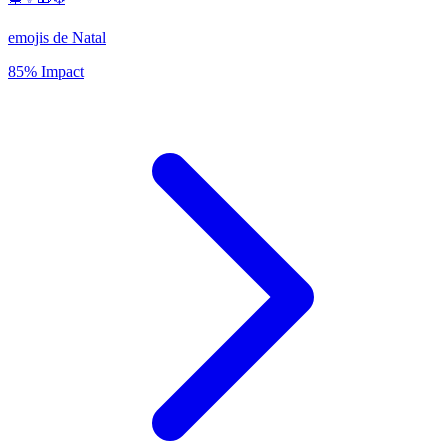
emojis de Natal
85% Impact