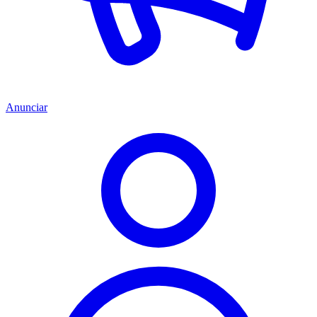
Anunciar