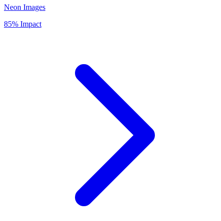
Neon Images
85% Impact