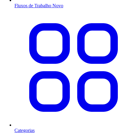
Fluxos de Trabalho
Novo
Categorias