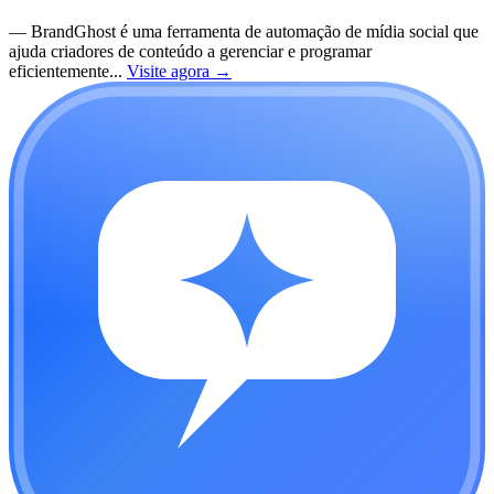
—
BrandGhost é uma ferramenta de automação de mídia social que
ajuda criadores de conteúdo a gerenciar e programar
eficientemente...
Visite agora
→