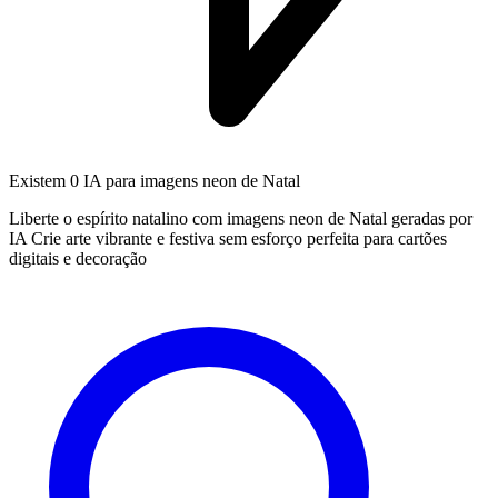
Existem
0 IA
para imagens neon de Natal
Liberte o espírito natalino com imagens neon de Natal geradas por
IA Crie arte vibrante e festiva sem esforço perfeita para cartões
digitais e decoração