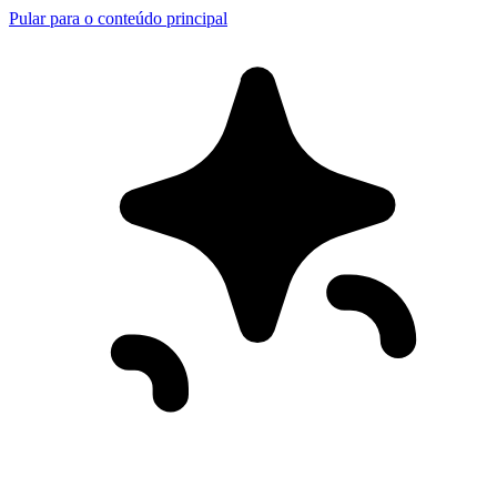
Pular para o conteúdo principal