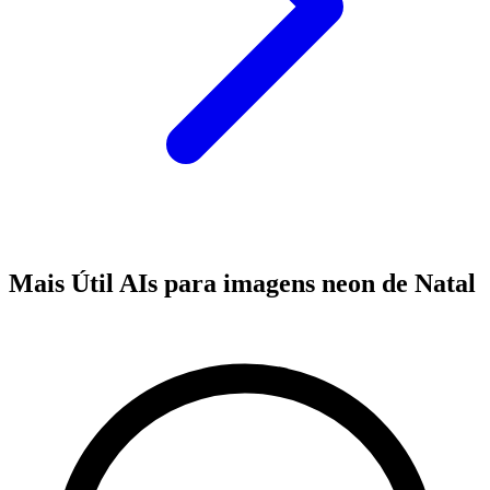
Mais Útil AIs para imagens neon de Natal