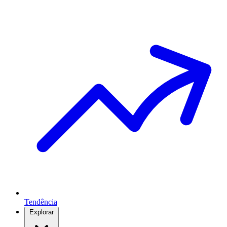
Tendência
Explorar