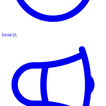
Enviar IA