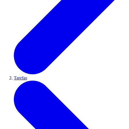
Tarefas