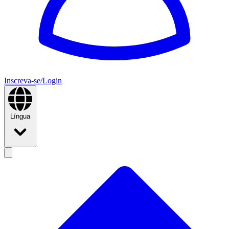
Inscreva-se/Login
Língua