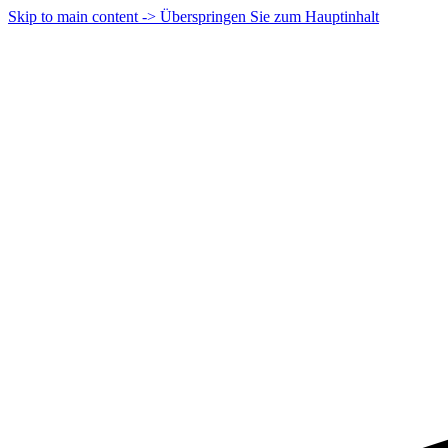
Skip to main content -> Überspringen Sie zum Hauptinhalt