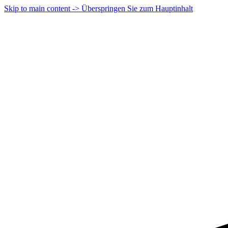
Skip to main content -> Überspringen Sie zum Hauptinhalt