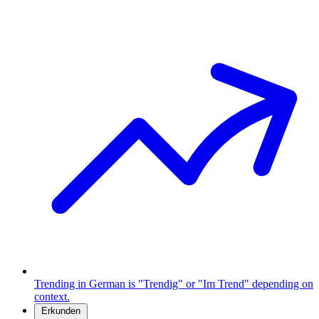
Trending in German is "Trendig" or "Im Trend" depending on
context.
Erkunden