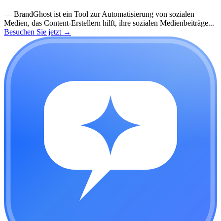
—
BrandGhost ist ein Tool zur Automatisierung von sozialen
Medien, das Content-Erstellern hilft, ihre sozialen Medienbeiträge...
Besuchen Sie jetzt
→