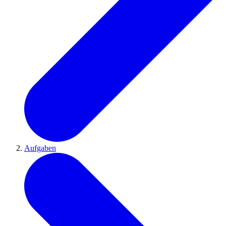
Aufgaben