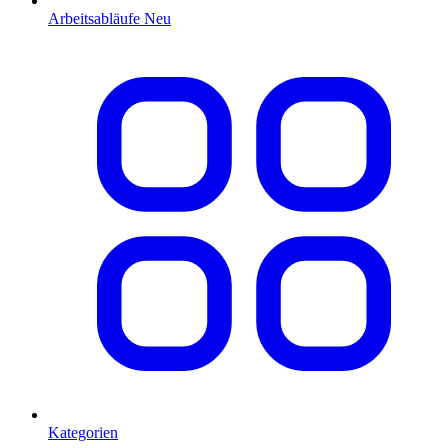
Arbeitsabläufe
Neu
Kategorien