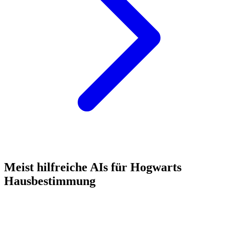
Meist hilfreiche AIs für Hogwarts
Hausbestimmung