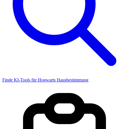
Finde KI-Tools für Hogwarts Hausbestimmung