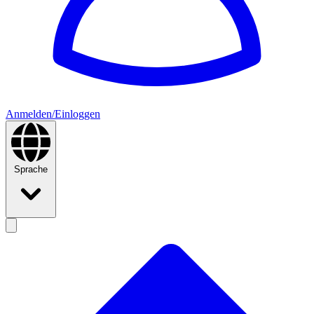
Anmelden/Einloggen
Sprache