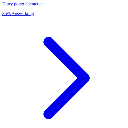
Harry potter abenteuer
85% Auswirkung