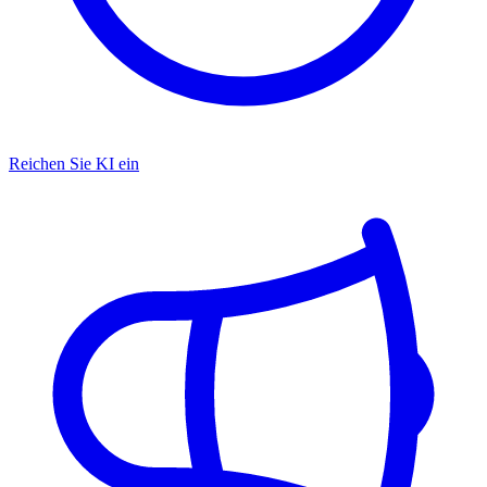
Reichen Sie KI ein