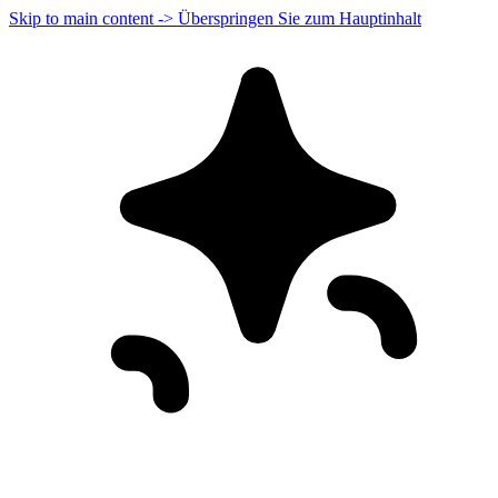
Skip to main content -> Überspringen Sie zum Hauptinhalt