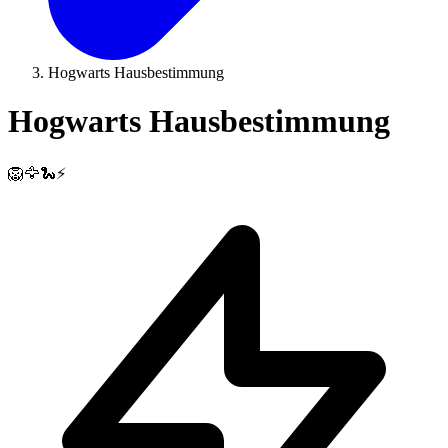
Hogwarts Hausbestimmung
Hogwarts Hausbestimmung
🦁🦅🐍⚡