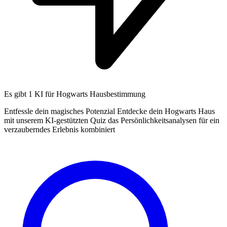
Es gibt
1 KI
für Hogwarts Hausbestimmung
Entfessle dein magisches Potenzial Entdecke dein Hogwarts Haus
mit unserem KI-gestützten Quiz das Persönlichkeitsanalysen für ein
verzauberndes Erlebnis kombiniert