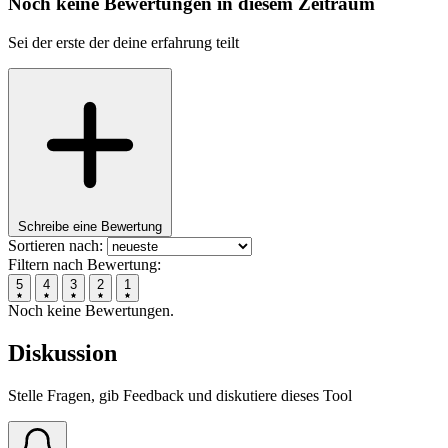
Noch keine Bewertungen in diesem Zeitraum
Sei der erste der deine erfahrung teilt
Schreibe eine Bewertung
Sortieren nach:
Filtern nach Bewertung:
5
4
3
2
1
Noch keine Bewertungen.
Diskussion
Stelle Fragen, gib Feedback und diskutiere dieses Tool