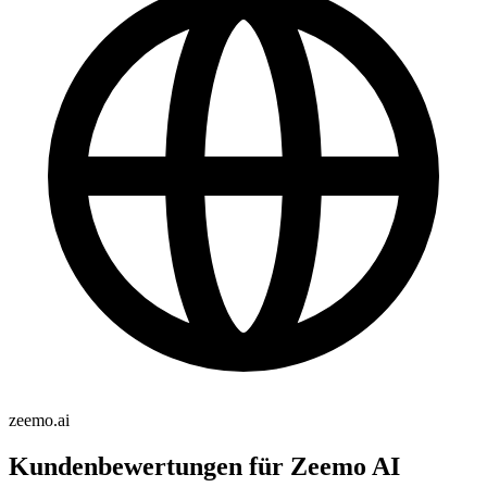
zeemo.ai
Kundenbewertungen für Zeemo AI