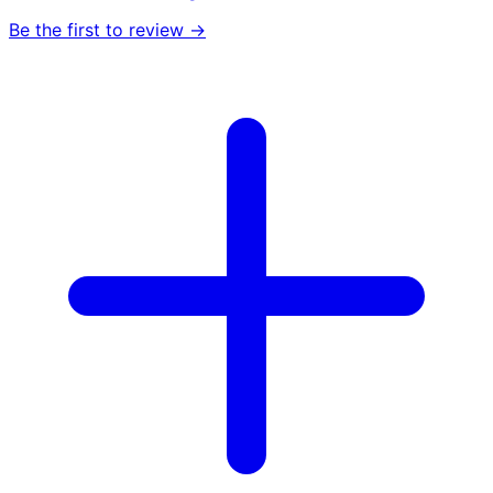
Be the first to review →