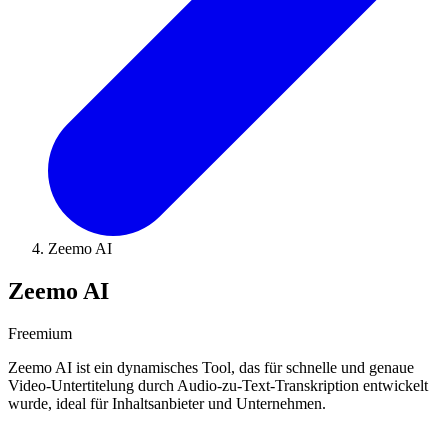
Zeemo AI
Zeemo AI
Freemium
Zeemo AI ist ein dynamisches Tool, das für schnelle und genaue
Video-Untertitelung durch Audio-zu-Text-Transkription entwickelt
wurde, ideal für Inhaltsanbieter und Unternehmen.