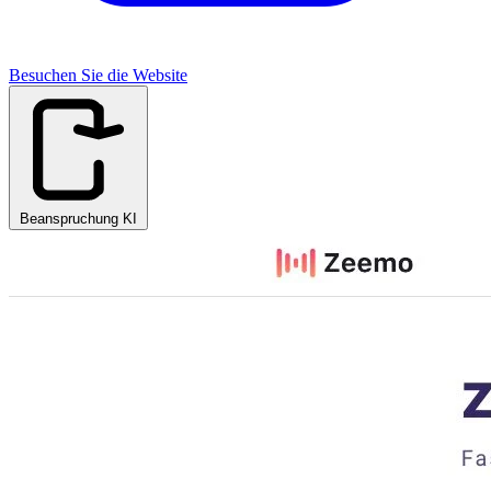
Besuchen Sie die Website
Beanspruchung KI