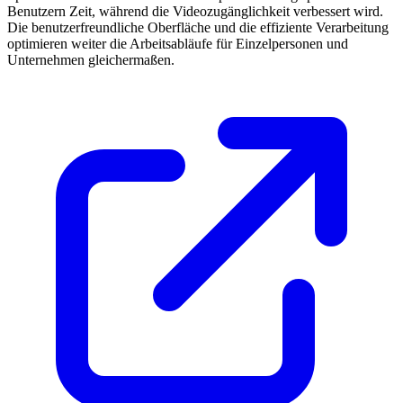
Benutzern Zeit, während die Videozugänglichkeit verbessert wird.
Die benutzerfreundliche Oberfläche und die effiziente Verarbeitung
optimieren weiter die Arbeitsabläufe für Einzelpersonen und
Unternehmen gleichermaßen.