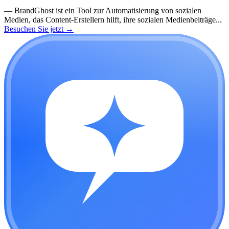
—
BrandGhost ist ein Tool zur Automatisierung von sozialen
Medien, das Content-Erstellern hilft, ihre sozialen Medienbeiträge...
Besuchen Sie jetzt
→