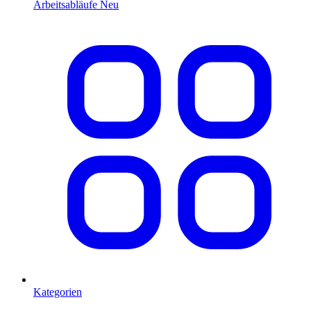
Arbeitsabläufe
Neu
Kategorien