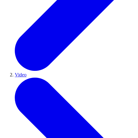
Video