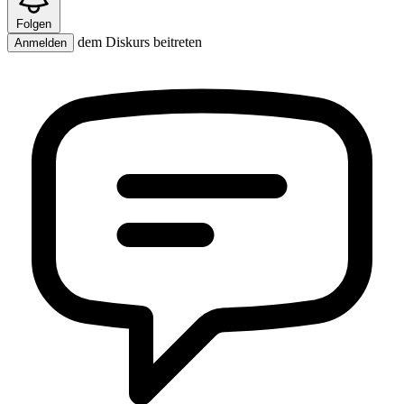
Folgen
dem Diskurs beitreten
Anmelden