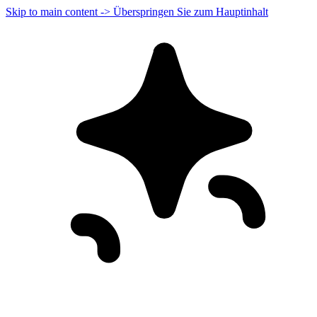
Skip to main content -> Überspringen Sie zum Hauptinhalt