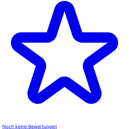
Noch keine Bewertungen