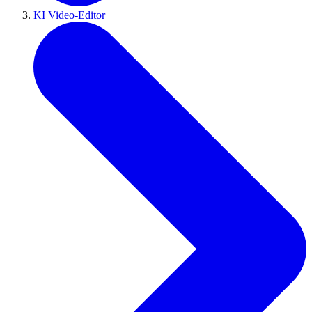
KI Video-Editor