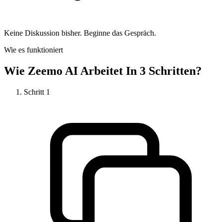
Keine Diskussion bisher. Beginne das Gespräch.
Wie es funktioniert
Wie
Zeemo AI
Arbeitet In 3 Schritten?
Schritt
1