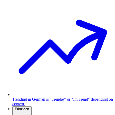
Trending in German is "Trendig" or "Im Trend" depending on
context.
Erkunden