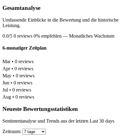
Gesamtanalyse
Umfassende Einblicke in die Bewertung und die historische
Leistung.
0.0/5
0 reviews
0% empfehlen
— Monatliches Wachstum
6-monatiger Zeitplan
Mar • 0 reviews
Apr • 0 reviews
May • 0 reviews
Jun • 0 reviews
Jul • 0 reviews
Aug • 0 reviews
Neueste Bewertungsstatistiken
Sentimentanalyse und Trends aus der letzten Last 30 days
Zeitraum: