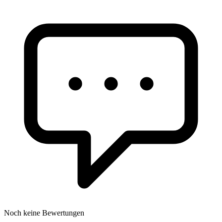
Noch keine Bewertungen