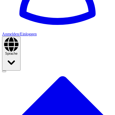
Anmelden/Einloggen
Sprache