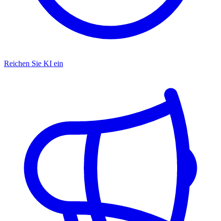
Reichen Sie KI ein