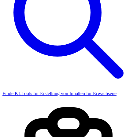
Finde KI-Tools für Erstellung von Inhalten für Erwachsene