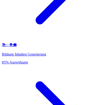
📚✨🌍🎓
Bildung Inhalten Generierung
85% Auswirkung