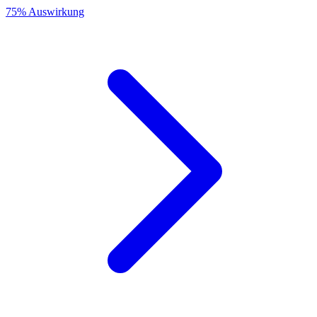
75% Auswirkung