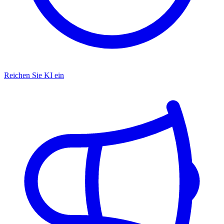
Reichen Sie KI ein