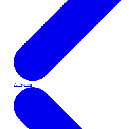
Aufgaben