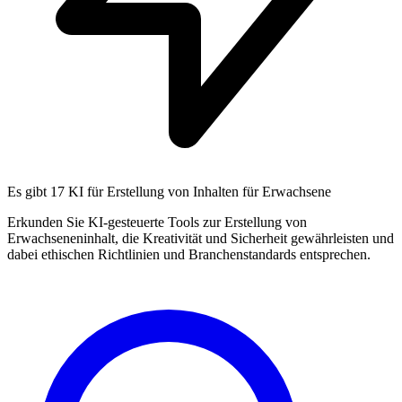
Es gibt
17 KI
für Erstellung von Inhalten für Erwachsene
Erkunden Sie KI-gesteuerte Tools zur Erstellung von
Erwachseneninhalt, die Kreativität und Sicherheit gewährleisten und
dabei ethischen Richtlinien und Branchenstandards entsprechen.