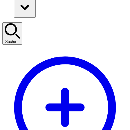
Suche...