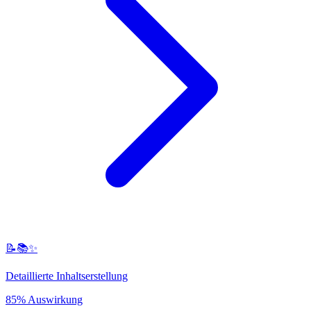
📝📚✨
Detaillierte Inhaltserstellung
85% Auswirkung