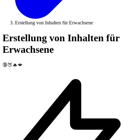
Erstellung von Inhalten für Erwachsene
Erstellung von Inhalten für
Erwachsene
🔞🍑🔥💋