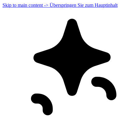
Skip to main content -> Überspringen Sie zum Hauptinhalt