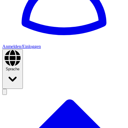
Anmelden/Einloggen
Sprache