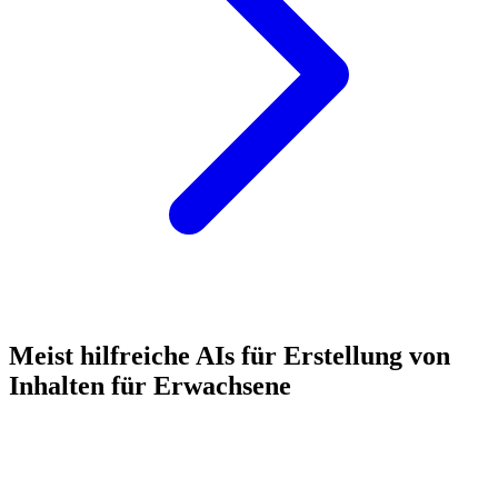
Meist hilfreiche AIs für Erstellung von
Inhalten für Erwachsene