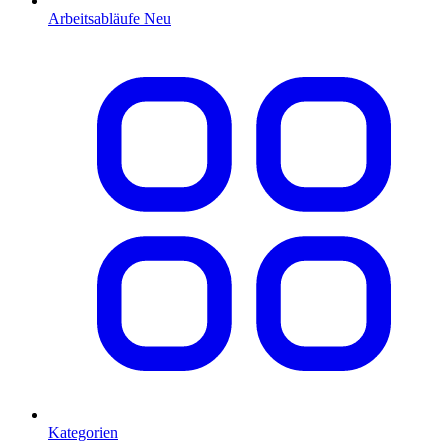
Arbeitsabläufe
Neu
Kategorien