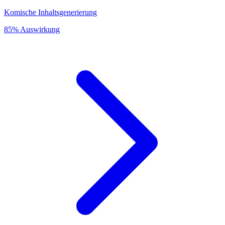
Komische Inhaltsgenerierung
85% Auswirkung