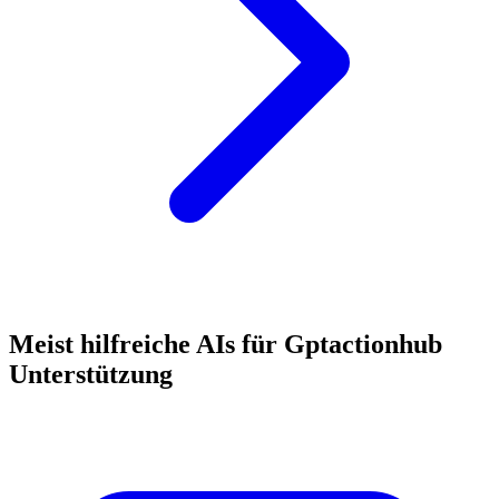
Meist hilfreiche AIs für Gptactionhub
Unterstützung