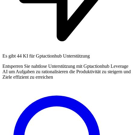
Es gibt
44 KI
für Gptactionhub Unterstützung
Entsperren Sie nahtlose Unterstützung mit Gptactionhub Leverage
AI um Aufgaben zu rationalisieren die Produktivität zu steigern und
Ziele effizient zu erreichen