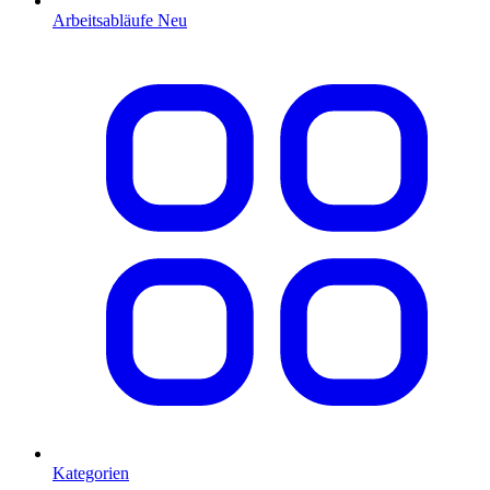
Arbeitsabläufe
Neu
Kategorien