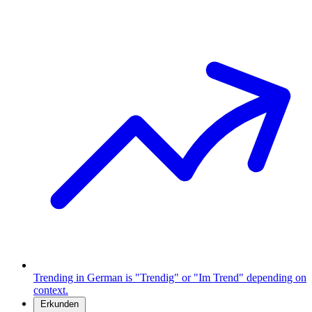
Trending in German is "Trendig" or "Im Trend" depending on
context.
Erkunden