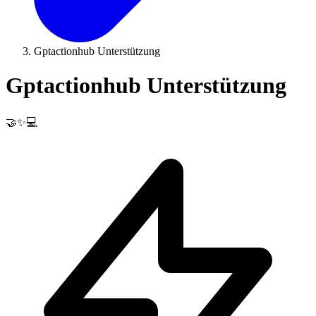
Gptactionhub Unterstützung
Gptactionhub Unterstützung
🤝✨💻