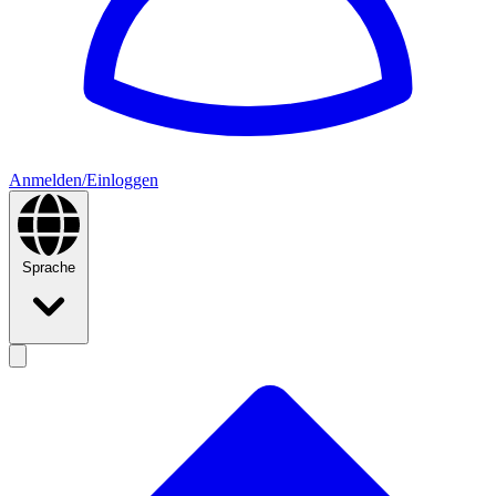
Anmelden/Einloggen
Sprache