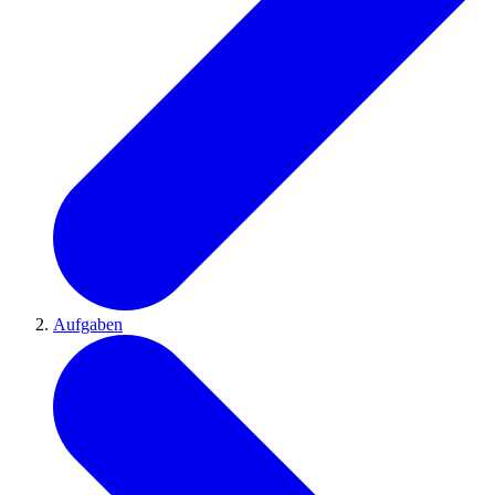
Aufgaben