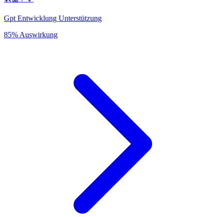
Gpt Entwicklung Unterstützung
85% Auswirkung