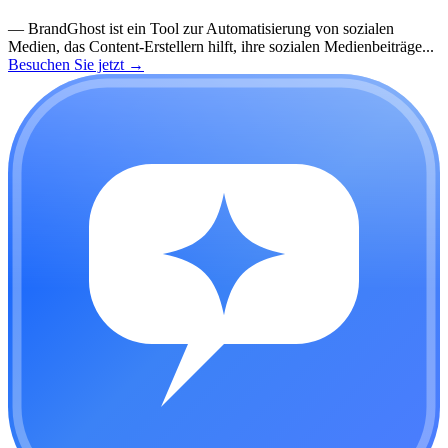
—
BrandGhost ist ein Tool zur Automatisierung von sozialen
Medien, das Content-Erstellern hilft, ihre sozialen Medienbeiträge...
Besuchen Sie jetzt
→