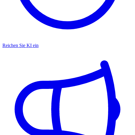
Reichen Sie KI ein