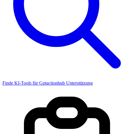
Finde KI-Tools für Gptactionhub Unterstützung