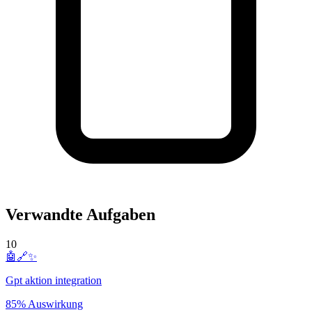
Verwandte Aufgaben
10
🤖🔗✨
Gpt aktion integration
85% Auswirkung