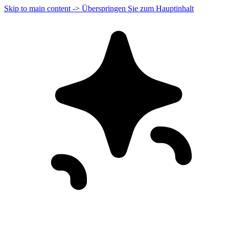
Skip to main content -> Überspringen Sie zum Hauptinhalt