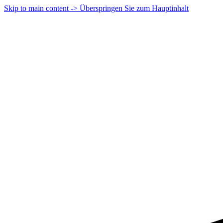
Skip to main content -> Überspringen Sie zum Hauptinhalt