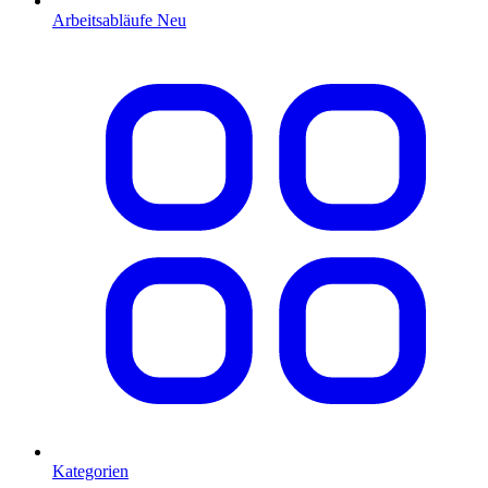
Arbeitsabläufe
Neu
Kategorien