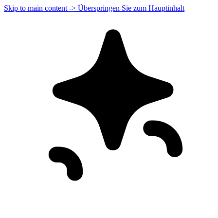
Skip to main content -> Überspringen Sie zum Hauptinhalt