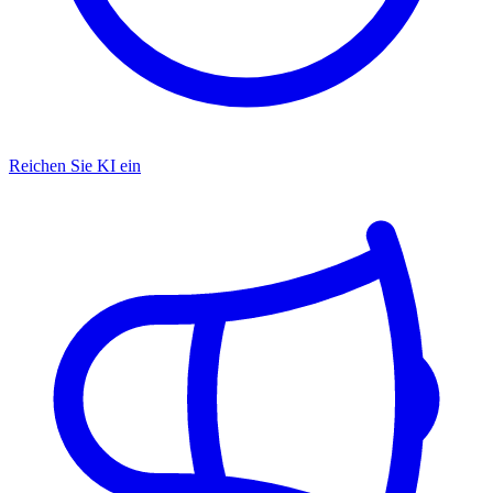
Reichen Sie KI ein