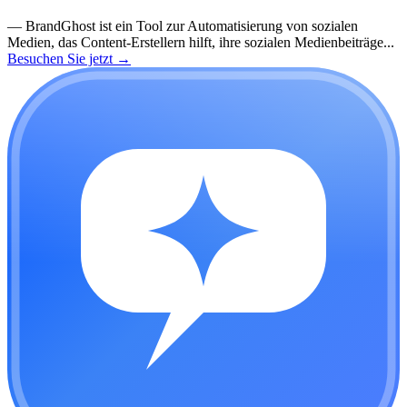
—
BrandGhost ist ein Tool zur Automatisierung von sozialen
Medien, das Content-Erstellern hilft, ihre sozialen Medienbeiträge...
Besuchen Sie jetzt
→