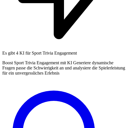
Es gibt
4 KI
für Sport Trivia Engagement
Boost Sport Trivia Engagement mit KI Generiere dynamische
Fragen passe die Schwierigkeit an und analysiere die Spielerleistung
für ein unvergessliches Erlebnis