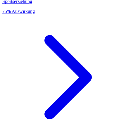
Sportserziehung
75% Auswirkung