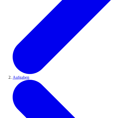
Aufgaben