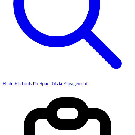
Finde KI-Tools für Sport Trivia Engagement