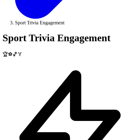
Sport Trivia Engagement
Sport Trivia Engagement
🏆⚽️🏀🏅