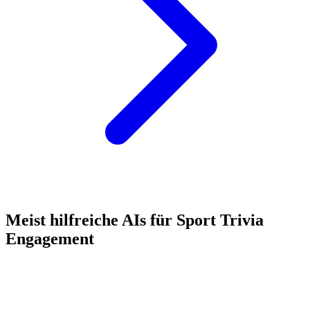
Meist hilfreiche AIs für Sport Trivia
Engagement