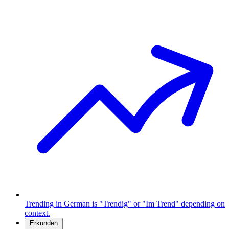
Trending in German is "Trendig" or "Im Trend" depending on
context.
Erkunden