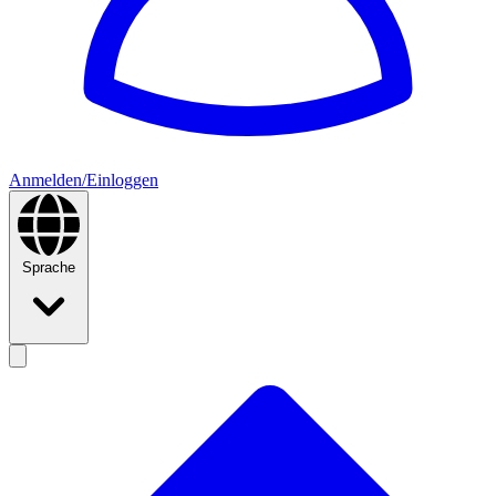
Anmelden/Einloggen
Sprache