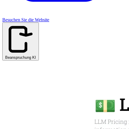
Besuchen Sie die Website
Beanspruchung KI