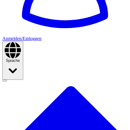
Anmelden/Einloggen
Sprache