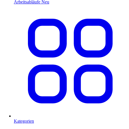
Arbeitsabläufe
Neu
Kategorien