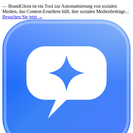
—
BrandGhost ist ein Tool zur Automatisierung von sozialen
Medien, das Content-Erstellern hilft, ihre sozialen Medienbeiträge...
Besuchen Sie jetzt
→