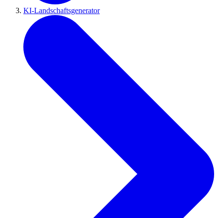
KI-Landschaftsgenerator