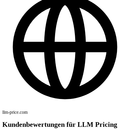
llm-price.com
Kundenbewertungen für LLM Pricing