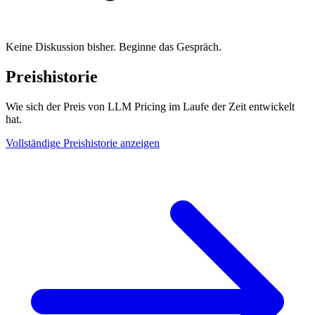
Keine Diskussion bisher. Beginne das Gespräch.
Preishistorie
Wie sich der Preis von LLM Pricing im Laufe der Zeit entwickelt
hat.
Vollständige Preishistorie anzeigen