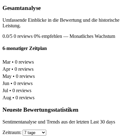
Gesamtanalyse
Umfassende Einblicke in die Bewertung und die historische
Leistung.
0.0/5
0 reviews
0% empfehlen
— Monatliches Wachstum
6-monatiger Zeitplan
Mar • 0 reviews
Apr • 0 reviews
May • 0 reviews
Jun • 0 reviews
Jul • 0 reviews
Aug • 0 reviews
Neueste Bewertungsstatistiken
Sentimentanalyse und Trends aus der letzten Last 30 days
Zeitraum: