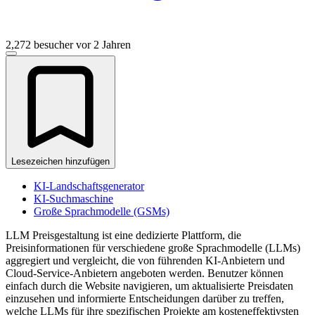
2,272 besucher
vor 2 Jahren
Lesezeichen hinzufügen
KI-Landschaftsgenerator
KI-Suchmaschine
Große Sprachmodelle (GSMs)
LLM Preisgestaltung ist eine dedizierte Plattform, die
Preisinformationen für verschiedene große Sprachmodelle (LLMs)
aggregiert und vergleicht, die von führenden KI-Anbietern und
Cloud-Service-Anbietern angeboten werden. Benutzer können
einfach durch die Website navigieren, um aktualisierte Preisdaten
einzusehen und informierte Entscheidungen darüber zu treffen,
welche LLMs für ihre spezifischen Projekte am kosteneffektivsten