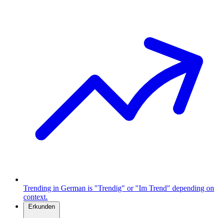
Trending in German is "Trendig" or "Im Trend" depending on
context.
Erkunden