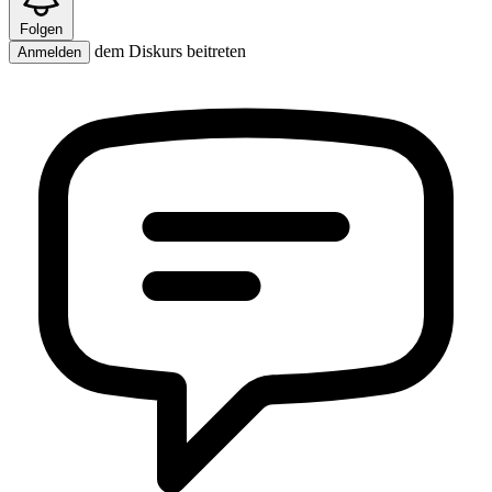
Folgen
dem Diskurs beitreten
Anmelden