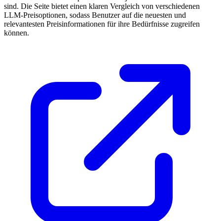
sind. Die Seite bietet einen klaren Vergleich von verschiedenen
LLM-Preisoptionen, sodass Benutzer auf die neuesten und
relevantesten Preisinformationen für ihre Bedürfnisse zugreifen
können.