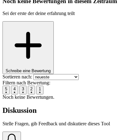
Noch keine Bewertungen in diesem Zeitraum
Sei der erste der deine erfahrung teilt
Schreibe eine Bewertung
Sortieren nach:
Filtern nach Bewertung:
5
4
3
2
1
Noch keine Bewertungen.
Diskussion
Stelle Fragen, gib Feedback und diskutiere dieses Tool