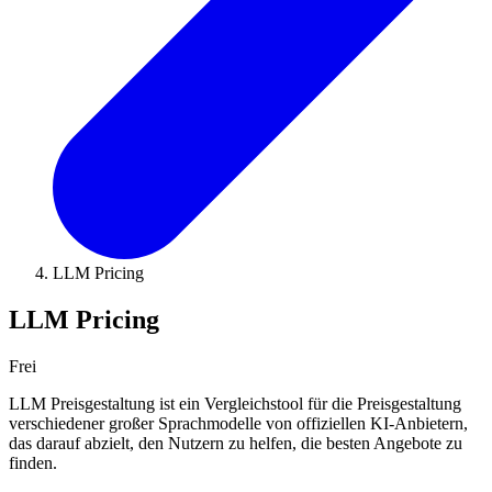
LLM Pricing
LLM Pricing
Frei
LLM Preisgestaltung ist ein Vergleichstool für die Preisgestaltung
verschiedener großer Sprachmodelle von offiziellen KI-Anbietern,
das darauf abzielt, den Nutzern zu helfen, die besten Angebote zu
finden.