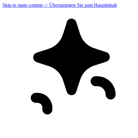
Skip to main content -> Überspringen Sie zum Hauptinhalt