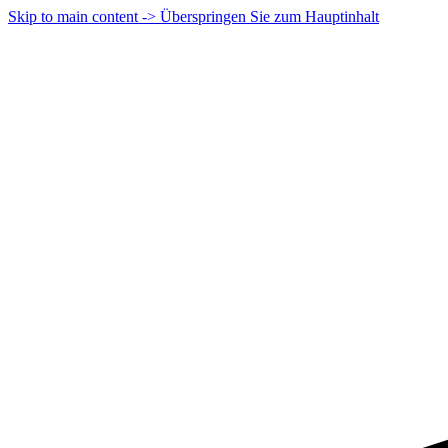
Skip to main content -> Überspringen Sie zum Hauptinhalt