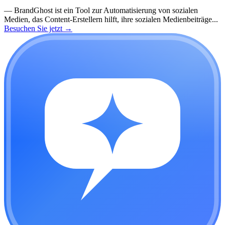
—
BrandGhost ist ein Tool zur Automatisierung von sozialen
Medien, das Content-Erstellern hilft, ihre sozialen Medienbeiträge...
Besuchen Sie jetzt
→