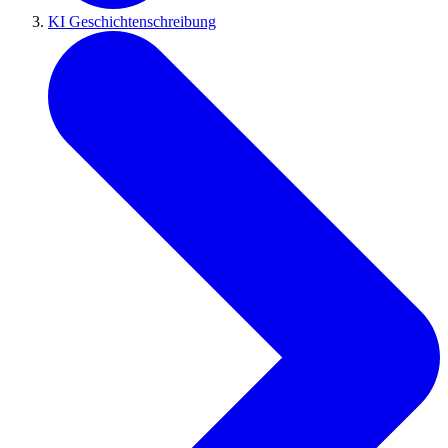
KI Geschichtenschreibung