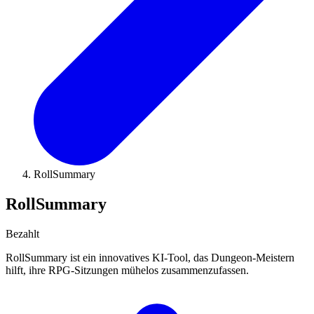
RollSummary
RollSummary
Bezahlt
RollSummary ist ein innovatives KI-Tool, das Dungeon-Meistern
hilft, ihre RPG-Sitzungen mühelos zusammenzufassen.