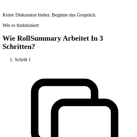
Keine Diskussion bisher. Beginne das Gespräch.
Wie es funktioniert
Wie
RollSummary
Arbeitet In 3
Schritten?
Schritt
1