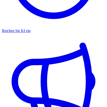
Reichen Sie KI ein