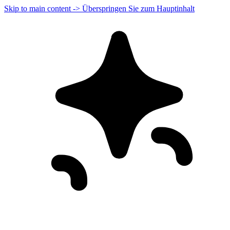
Skip to main content -> Überspringen Sie zum Hauptinhalt