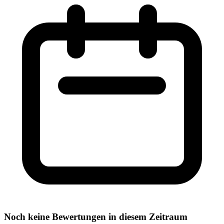
Noch keine Bewertungen in diesem Zeitraum