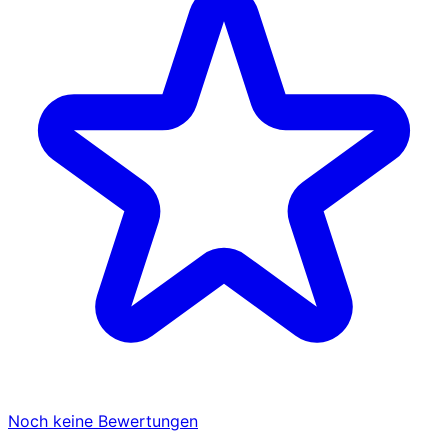
Noch keine Bewertungen