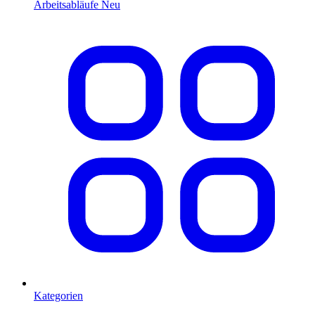
Arbeitsabläufe
Neu
Kategorien