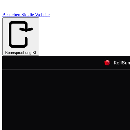
Besuchen Sie die Website
Beanspruchung KI