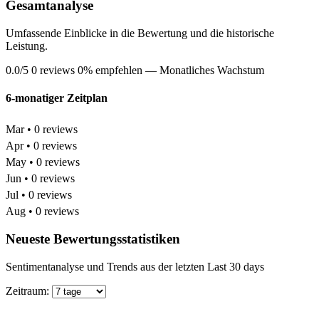
Gesamtanalyse
Umfassende Einblicke in die Bewertung und die historische
Leistung.
0.0/5
0 reviews
0% empfehlen
— Monatliches Wachstum
6-monatiger Zeitplan
Mar • 0 reviews
Apr • 0 reviews
May • 0 reviews
Jun • 0 reviews
Jul • 0 reviews
Aug • 0 reviews
Neueste Bewertungsstatistiken
Sentimentanalyse und Trends aus der letzten Last 30 days
Zeitraum: