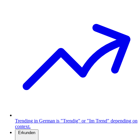
Trending in German is "Trendig" or "Im Trend" depending on
context.
Erkunden