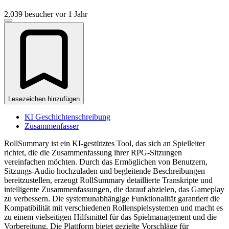
2,039 besucher
vor 1 Jahr
Lesezeichen hinzufügen
KI Geschichtenschreibung
Zusammenfasser
RollSummary ist ein KI-gestütztes Tool, das sich an Spielleiter
richtet, die die Zusammenfassung ihrer RPG-Sitzungen
vereinfachen möchten. Durch das Ermöglichen von Benutzern,
Sitzungs-Audio hochzuladen und begleitende Beschreibungen
bereitzustellen, erzeugt RollSummary detaillierte Transkripte und
intelligente Zusammenfassungen, die darauf abzielen, das Gameplay
zu verbessern. Die systemunabhängige Funktionalität garantiert die
Kompatibilität mit verschiedenen Rollenspielsystemen und macht es
zu einem vielseitigen Hilfsmittel für das Spielmanagement und die
Vorbereitung. Die Plattform bietet gezielte Vorschläge für