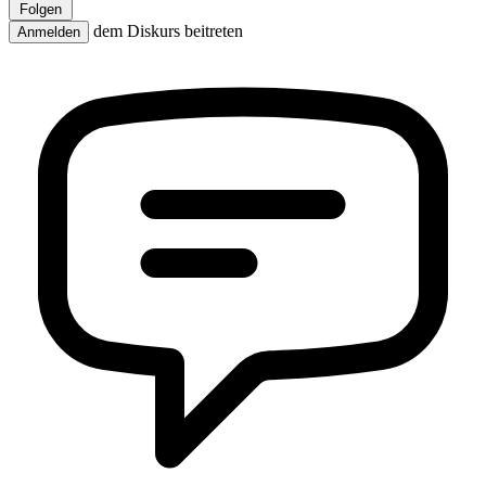
Folgen
dem Diskurs beitreten
Anmelden