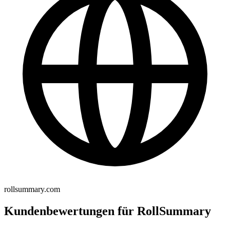
rollsummary.com
Kundenbewertungen für RollSummary