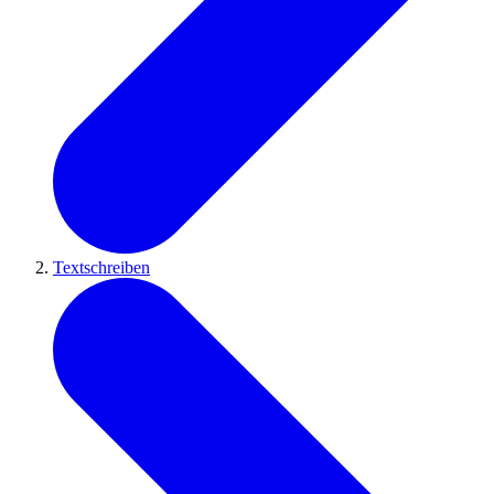
Textschreiben