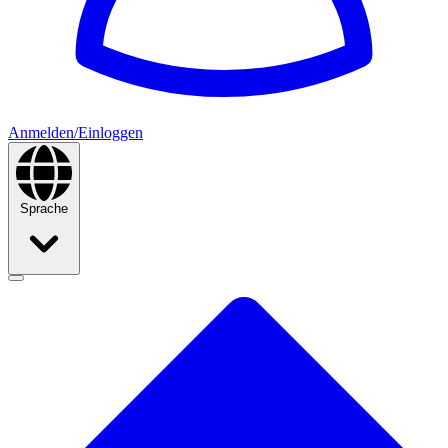
Anmelden/Einloggen
Sprache