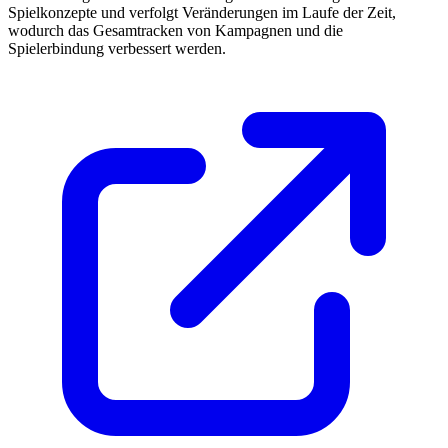
Spielkonzepte und verfolgt Veränderungen im Laufe der Zeit,
wodurch das Gesamtracken von Kampagnen und die
Spielerbindung verbessert werden.