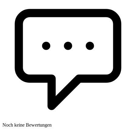
Noch keine Bewertungen