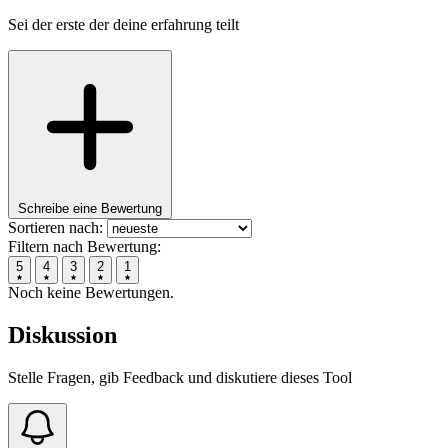
Sei der erste der deine erfahrung teilt
Schreibe eine Bewertung
Sortieren nach:
Filtern nach Bewertung:
5
4
3
2
1
Noch keine Bewertungen.
Diskussion
Stelle Fragen, gib Feedback und diskutiere dieses Tool