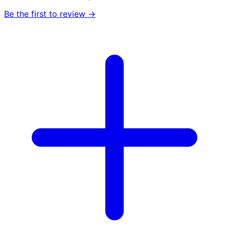
Be the first to review →