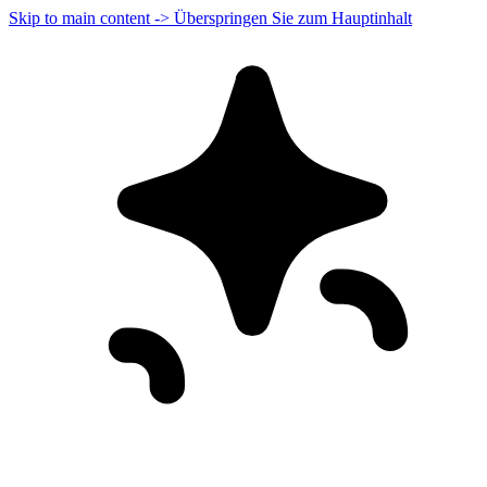
Skip to main content -> Überspringen Sie zum Hauptinhalt