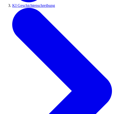
KI Geschichtenschreibung