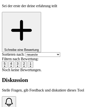
Sei der erste der deine erfahrung teilt
Schreibe eine Bewertung
Sortieren nach:
Filtern nach Bewertung:
5
4
3
2
1
Noch keine Bewertungen.
Diskussion
Stelle Fragen, gib Feedback und diskutiere dieses Tool