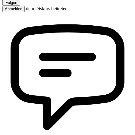
Folgen
dem Diskurs beitreten
Anmelden