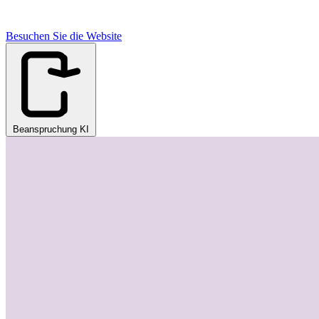
Besuchen Sie die Website
Beanspruchung KI