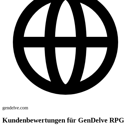
gendelve.com
Kundenbewertungen für GenDelve RPG