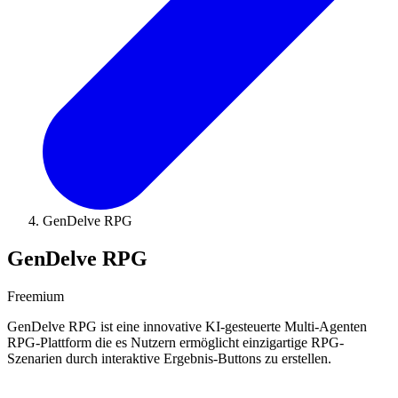
GenDelve RPG
GenDelve RPG
Freemium
GenDelve RPG ist eine innovative KI-gesteuerte Multi-Agenten
RPG-Plattform die es Nutzern ermöglicht einzigartige RPG-
Szenarien durch interaktive Ergebnis-Buttons zu erstellen.