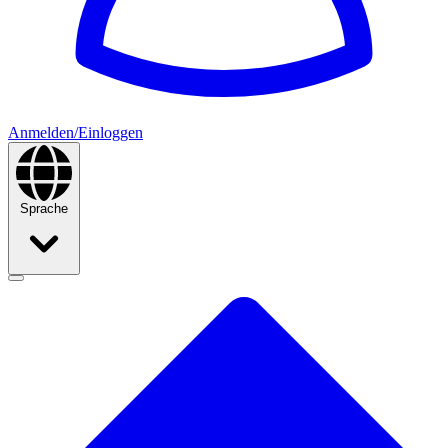
Anmelden/Einloggen
Sprache