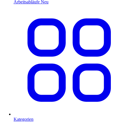
Arbeitsabläufe
Neu
Kategorien