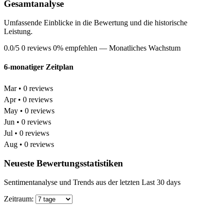
Gesamtanalyse
Umfassende Einblicke in die Bewertung und die historische
Leistung.
0.0/5
0 reviews
0% empfehlen
— Monatliches Wachstum
6-monatiger Zeitplan
Mar • 0 reviews
Apr • 0 reviews
May • 0 reviews
Jun • 0 reviews
Jul • 0 reviews
Aug • 0 reviews
Neueste Bewertungsstatistiken
Sentimentanalyse und Trends aus der letzten Last 30 days
Zeitraum: