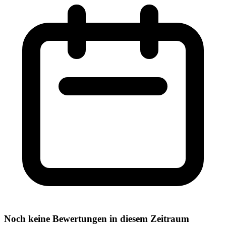
Noch keine Bewertungen in diesem Zeitraum