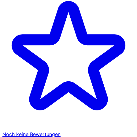
Noch keine Bewertungen