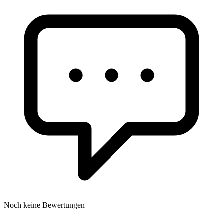
Noch keine Bewertungen