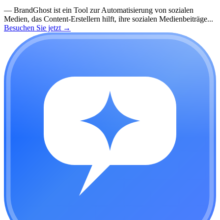
—
BrandGhost ist ein Tool zur Automatisierung von sozialen
Medien, das Content-Erstellern hilft, ihre sozialen Medienbeiträge...
Besuchen Sie jetzt
→