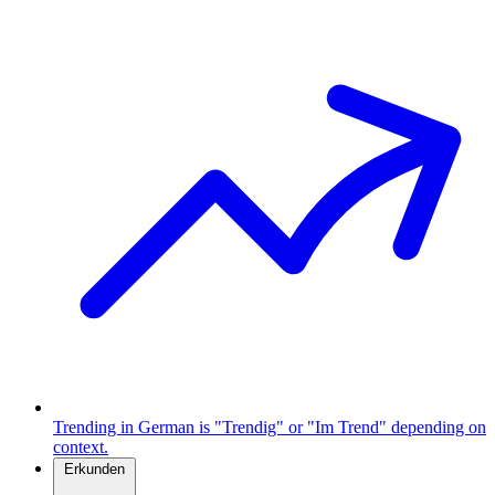
Trending in German is "Trendig" or "Im Trend" depending on
context.
Erkunden