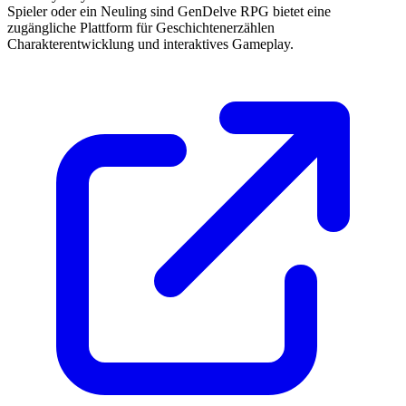
Spieler oder ein Neuling sind GenDelve RPG bietet eine
zugängliche Plattform für Geschichtenerzählen
Charakterentwicklung und interaktives Gameplay.