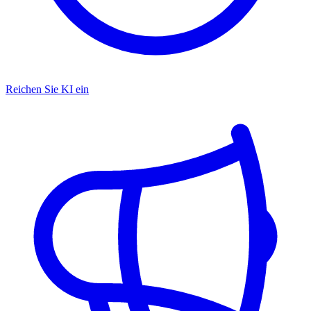
Reichen Sie KI ein