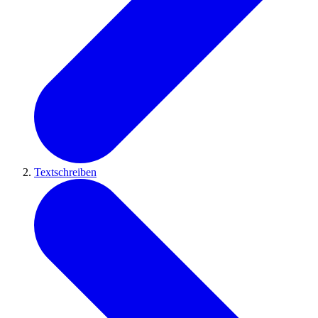
Textschreiben