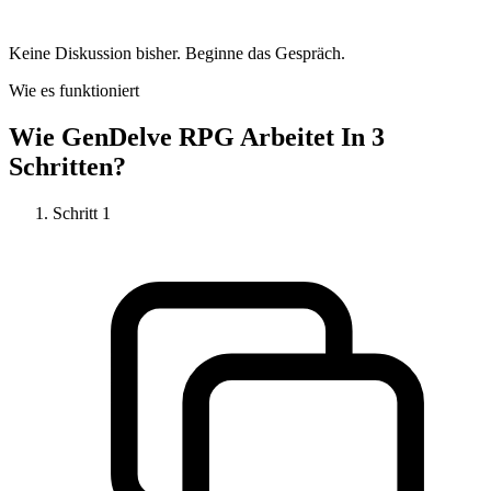
Keine Diskussion bisher. Beginne das Gespräch.
Wie es funktioniert
Wie
GenDelve RPG
Arbeitet In 3
Schritten?
Schritt
1